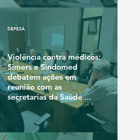
DEFESA
Violência contra médicos:
Simers e Sindomed
debatem ações em
reunião com as
secretarias da Saúde ...