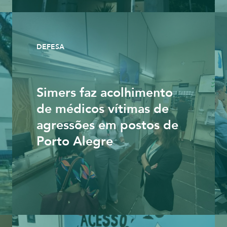
DEFESA
Simers faz acolhimento
de médicos vítimas de
agressões em postos de
Porto Alegre