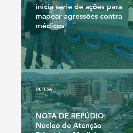
inicia série de ações para
mapear agressões contra
médicos
DEFESA
NOTA DE REPÚDIO:
Núcleo de Atenção