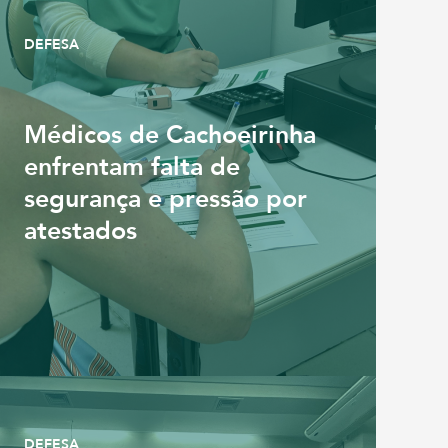
DEFESA
Médicos de Cachoeirinha
enfrentam falta de
segurança e pressão por
atestados
DEFESA