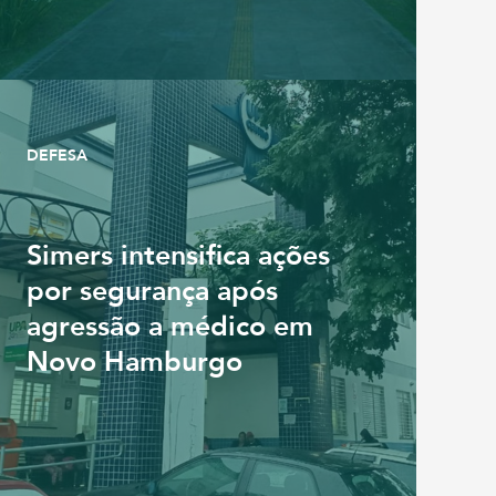
DEFESA
Simers intensifica ações
por segurança após
agressão a médico em
Novo Hamburgo