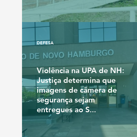
DEFESA
Violência na UPA de NH:
Justiça determina que
imagens de câmera de
segurança sejam
entregues ao S...