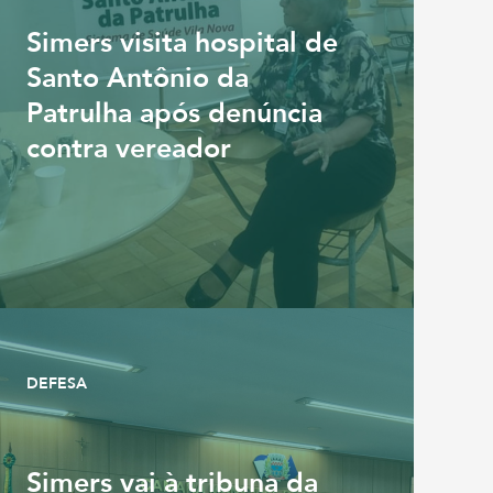
Simers visita hospital de
Santo Antônio da
Patrulha após denúncia
contra vereador
DEFESA
Simers vai à tribuna da