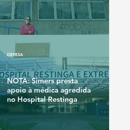
DEFESA
NOTA: Simers presta
apoio à médica agredida
no Hospital Restinga