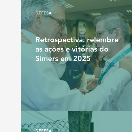
DEFESA
Retrospectiva: relembre
as ações e vitórias do
Simers em 2025
DEFESA