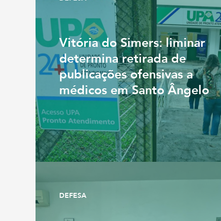
Vitória do Simers: liminar
determina retirada de
publicações ofensivas a
médicos em Santo Ângelo
DEFESA