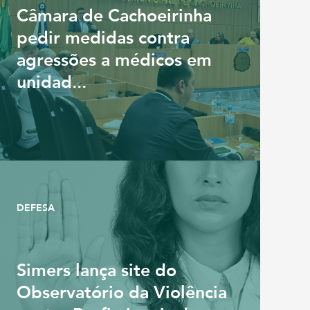
Câmara de Cachoeirinha
pedir medidas contra
agressões a médicos em
unidad...
DEFESA
Simers lança site do
Observatório da Violência