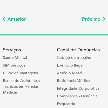
Anterior
Próximo
Serviços
Canal de Denúncias
Saúde Mental
Código de trabalho
SIM Serviços
Exercício Ilegal
Clube de Vantagens
Assédio Moral
Banco de Assistentes
Residência Médica
Técnicos em Perícias
Integridade Corporativa
Médicas
Compliance - Denúncia
Psiquiatria