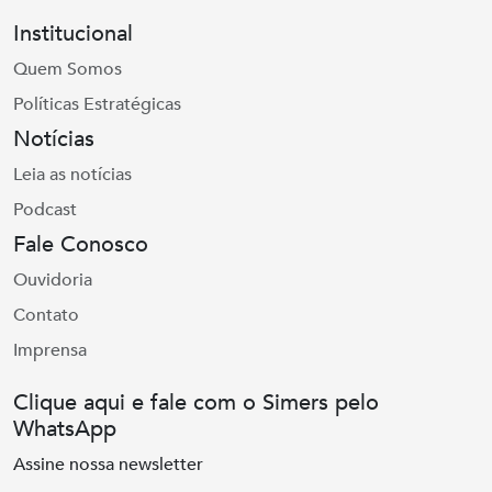
Institucional
Quem Somos
Políticas Estratégicas
Notícias
Leia as notícias
Podcast
Fale Conosco
Ouvidoria
Contato
Imprensa
Clique aqui e fale com o Simers pelo
WhatsApp
Assine nossa newsletter