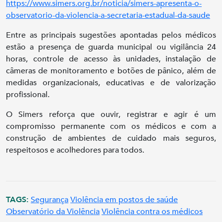
https://www.simers.org.br/noticia/simers-apresenta-o-
observatorio-da-violencia-a-secretaria-estadual-da-saude
Entre as principais sugestões apontadas pelos médicos
estão a presença de guarda municipal ou vigilância 24
horas, controle de acesso às unidades, instalação de
câmeras de monitoramento e botões de pânico, além de
medidas organizacionais, educativas e de valorização
profissional.
O Simers reforça que ouvir, registrar e agir é um
compromisso permanente com os médicos e com a
construção de ambientes de cuidado mais seguros,
respeitosos e acolhedores para todos.
TAGS:
Segurança
Violência em postos de saúde
Observatório da Violência
Violência contra os médicos