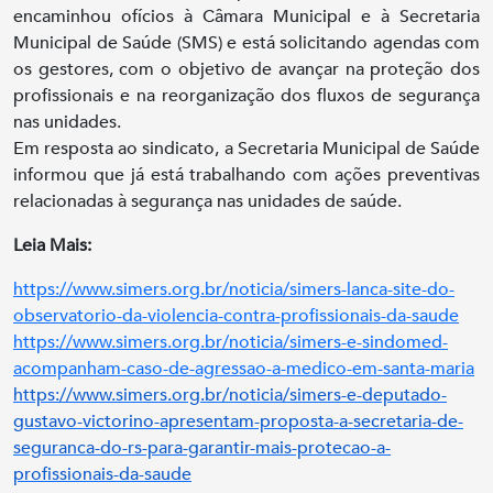
encaminhou ofícios à Câmara Municipal e à Secretaria
Municipal de Saúde (SMS) e está solicitando agendas com
os gestores, com o objetivo de avançar na proteção dos
profissionais e na reorganização dos fluxos de segurança
nas unidades.
Em resposta ao sindicato, a Secretaria Municipal de Saúde
informou que já está trabalhando com ações preventivas
relacionadas à segurança nas unidades de saúde.
Leia Mais:
https://www.simers.org.br/noticia/simers-lanca-site-do-
observatorio-da-violencia-contra-profissionais-da-saude
https://www.simers.org.br/noticia/simers-e-sindomed-
acompanham-caso-de-agressao-a-medico-em-santa-maria
https://www.simers.org.br/noticia/simers-e-deputado-
gustavo-victorino-apresentam-proposta-a-secretaria-de-
seguranca-do-rs-para-garantir-mais-protecao-a-
profissionais-da-saude