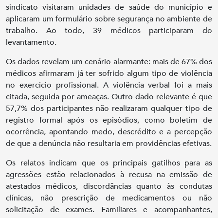
sindicato visitaram unidades de saúde do município e
aplicaram um formulário sobre segurança no ambiente de
trabalho. Ao todo, 39 médicos participaram do
levantamento.
Os dados revelam um cenário alarmante: mais de 67% dos
médicos afirmaram já ter sofrido algum tipo de violência
no exercício profissional. A violência verbal foi a mais
citada, seguida por ameaças. Outro dado relevante é que
57,7% dos participantes não realizaram qualquer tipo de
registro formal após os episódios, como boletim de
ocorrência, apontando medo, descrédito e a percepção
de que a denúncia não resultaria em providências efetivas.
Os relatos indicam que os principais gatilhos para as
agressões estão relacionados à recusa na emissão de
atestados médicos, discordâncias quanto às condutas
clínicas, não prescrição de medicamentos ou não
solicitação de exames. Familiares e acompanhantes,