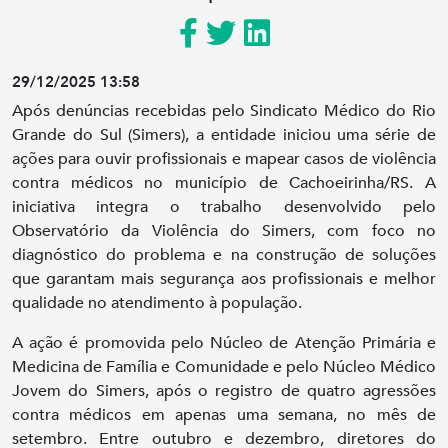
29/12/2025 13:58
Após denúncias recebidas pelo Sindicato Médico do Rio
Grande do Sul (Simers), a entidade iniciou uma série de
ações para ouvir profissionais e mapear casos de violência
contra médicos no município de Cachoeirinha/RS. A
iniciativa integra o trabalho desenvolvido pelo
Observatório da Violência do Simers, com foco no
diagnóstico do problema e na construção de soluções
que garantam mais segurança aos profissionais e melhor
qualidade no atendimento à população.
A ação é promovida pelo Núcleo de Atenção Primária e
Medicina de Família e Comunidade e pelo Núcleo Médico
Jovem do Simers, após o registro de quatro agressões
contra médicos em apenas uma semana, no mês de
setembro. Entre outubro e dezembro, diretores do