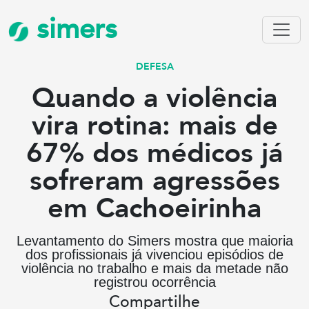
simers
DEFESA
Quando a violência
vira rotina: mais de
67% dos médicos já
sofreram agressões
em Cachoeirinha
Levantamento do Simers mostra que maioria
dos profissionais já vivenciou episódios de
violência no trabalho e mais da metade não
registrou ocorrência
Compartilhe