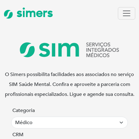
simers
O Simers possibilita facilidades aos associados no serviço
SIM Saúde Mental. Confira e aproveite a parceria com
profissionais especializados. Ligue e agende sua consulta.
Categoria
CRM