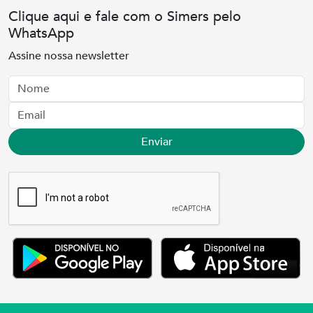
Clique aqui e fale com o Simers pelo
WhatsApp
Assine nossa newsletter
Nome
Email
Enviar