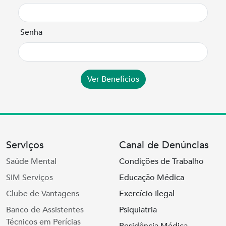
Senha
Ver Benefícios
Serviços
Canal de Denúncias
Saúde Mental
Condições de Trabalho
SIM Serviços
Educação Médica
Clube de Vantagens
Exercício Ilegal
Banco de Assistentes
Psiquiatria
Técnicos em Perícias