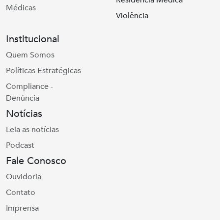
Residência Médica
Médicas
Violência
Institucional
Quem Somos
Políticas Estratégicas
Compliance -
Denúncia
Notícias
Leia as notícias
Podcast
Fale Conosco
Ouvidoria
Contato
Imprensa