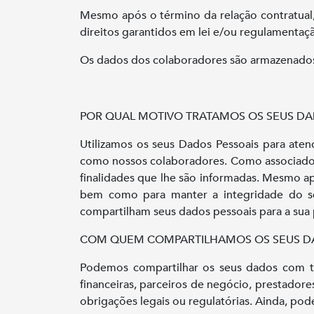
Mesmo após o término da relação contratual, 
direitos garantidos em lei e/ou regulamentaçã
Os dados dos colaboradores são armazenados p
POR QUAL MOTIVO TRATAMOS OS SEUS D
Utilizamos os seus Dados Pessoais para aten
como nossos colaboradores. Como associado, 
finalidades que lhe são informadas. Mesmo apó
bem como para manter a integridade do seu
compartilham seus dados pessoais para a sua 
COM QUEM COMPARTILHAMOS OS SEUS DA
Podemos compartilhar os seus dados com tod
financeiras, parceiros de negócio, prestadore
obrigações legais ou regulatórias. Ainda, pod