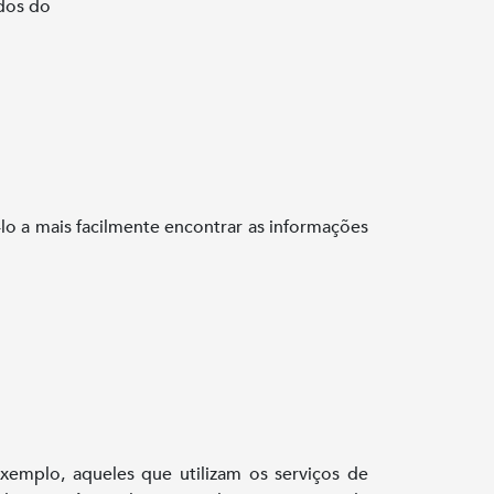
ados do
-lo a mais facilmente encontrar as informações
emplo, aqueles que utilizam os serviços de