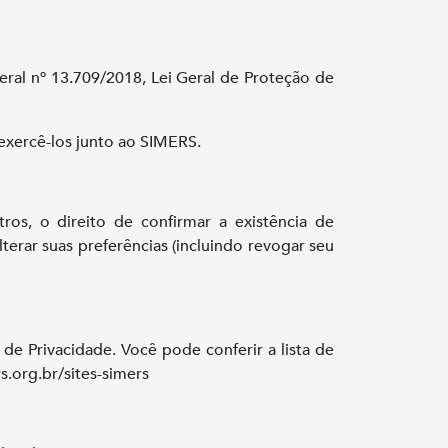
ral nº 13.709/2018, Lei Geral de Proteção de
 exercê-los junto ao SIMERS.
tros, o direito de confirmar a existência de
terar suas preferências (incluindo revogar seu
a de Privacidade. Você pode conferir a lista de
.org.br/sites-simers