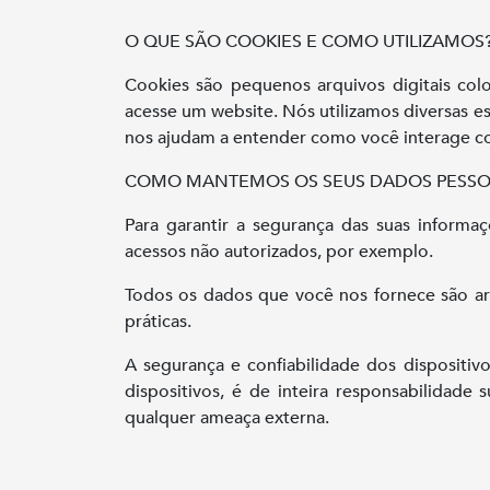
O QUE SÃO COOKIES E COMO UTILIZAMOS
Cookies são pequenos arquivos digitais co
acesse um website. Nós utilizamos diversas e
nos ajudam a entender como você interage c
COMO MANTEMOS OS SEUS DADOS PESSO
Para garantir a segurança das suas informa
acessos não autorizados, por exemplo.
Todos os dados que você nos fornece são ar
práticas.
A segurança e confiabilidade dos dispositivo
dispositivos, é de inteira responsabilidade
qualquer ameaça externa.