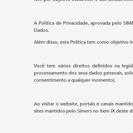
A Política de Privacidade, aprovada pelo SI
Dados.
Além disso, esta Política tem como objetivo i
Você tem vários direitos definidos na legis
processamento dos seus dados pessoais, solici
consentimento a qualquer momento).
Ao visitar o website, portais e canais mantido
sites mantidos pelo Simers no item IX deste 