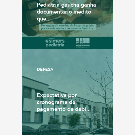
Pediatria gaúcha ganha
documentário inédito
que...
DEFESA
Expectativa por
cronograma de
pagamento de débi...