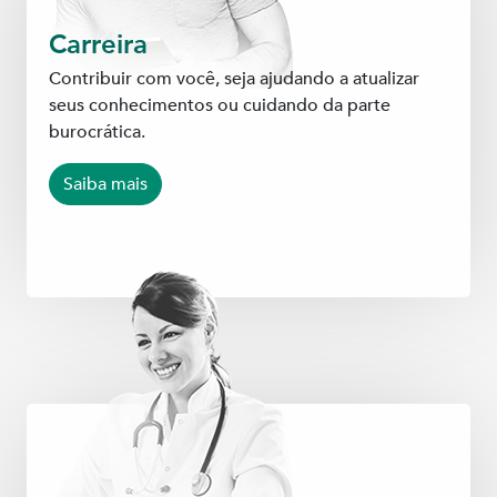
Carreira
Contribuir com você, seja ajudando a atualizar
seus conhecimentos ou cuidando da parte
burocrática.
Saiba mais