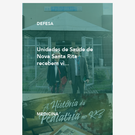
DEFESA
Unidades de Saúde de
Nova Santa Rita
recebem vi...
MEDICINA