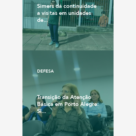
Simers dá continuidade
a visitas em unidades
de...
DEFESA
Transição da Atenção
Básica em Porto Alegre:
Si...