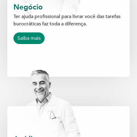
Negócio
Ter ajuda profissional para livrar você das tarefas
burocráticas faz toda a diferença.
Saiba mais