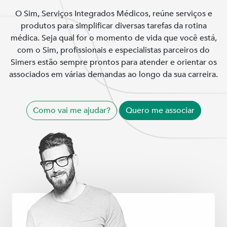
O Sim, Serviços Integrados Médicos, reúne serviços e
produtos para simplificar diversas tarefas da rotina
médica. Seja qual for o momento de vida que você está,
com o Sim, profissionais e especialistas parceiros do
Simers estão sempre prontos para atender e orientar os
associados em várias demandas ao longo da sua carreira.
Como vai me ajudar?
Quero me associar