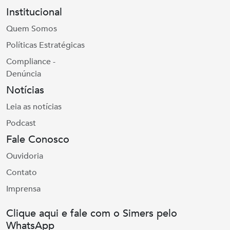
Institucional
Quem Somos
Políticas Estratégicas
Compliance -
Denúncia
Notícias
Leia as notícias
Podcast
Fale Conosco
Ouvidoria
Contato
Imprensa
Clique aqui e fale com o Simers pelo
WhatsApp