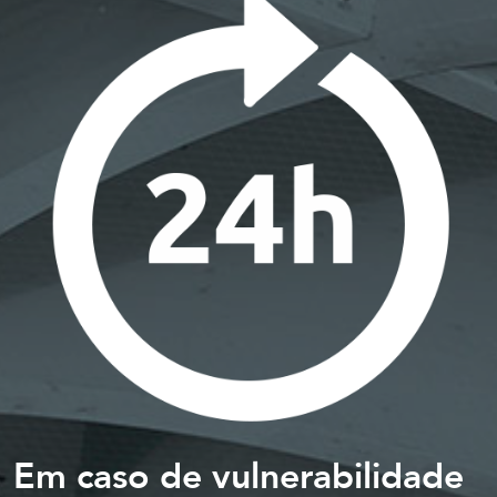
Em caso de vulnerabilidade