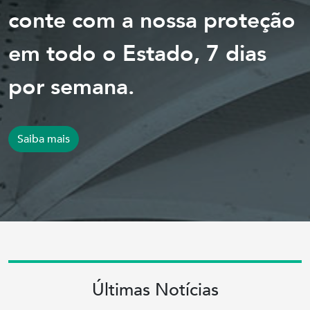
conte com a nossa proteção
em todo o Estado, 7 dias
por semana.
Saiba mais
Últimas Notícias