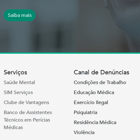
Saiba mais
Serviços
Canal de Denúncias
Saúde Mental
Condições de Trabalho
SIM Serviços
Educação Médica
Clube de Vantagens
Exercício Ilegal
Banco de Assistentes
Psiquiatria
Técnicos em Perícias
Residência Médica
Médicas
Violência