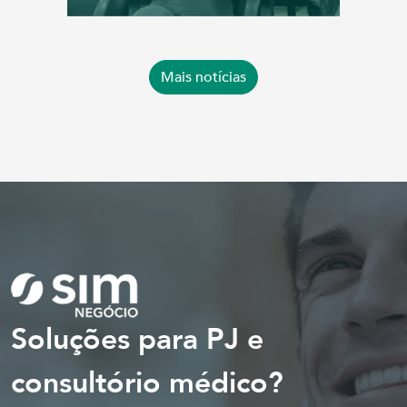
Mais notícias
Soluções para PJ e
consultório médico?