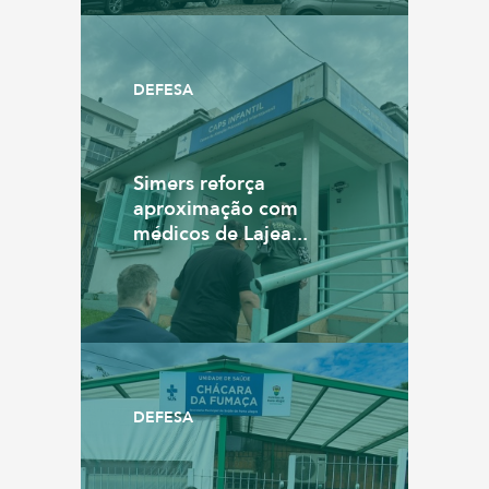
DEFESA
Simers reforça
aproximação com
médicos de Lajea...
DEFESA