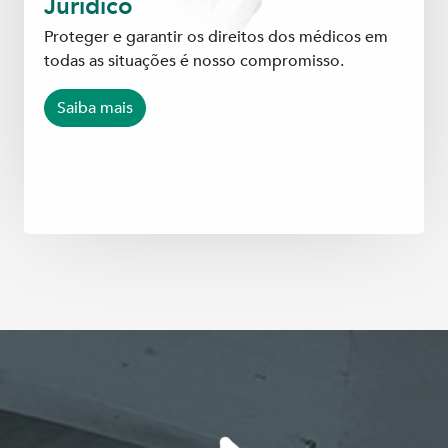
Jurídico
Proteger e garantir os direitos dos médicos em
todas as situações é nosso compromisso.
Saiba mais