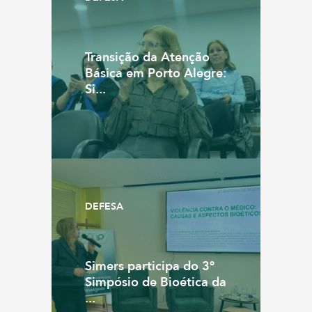
Transição da Atenção
Básica em Porto Alegre:
Si...
DEFESA
Simers participa do 3º
Simpósio de Bioética da
...