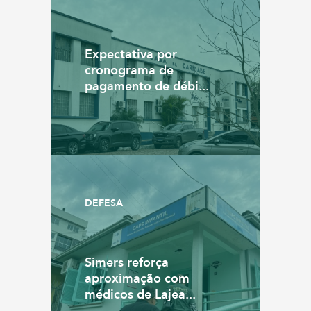
Expectativa por
cronograma de
pagamento de débi...
DEFESA
Simers reforça
aproximação com
médicos de Lajea...