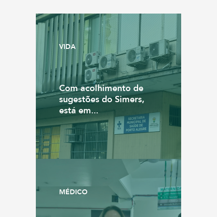
VIDA
Com acolhimento de
sugestões do Simers,
está em...
MÉDICO