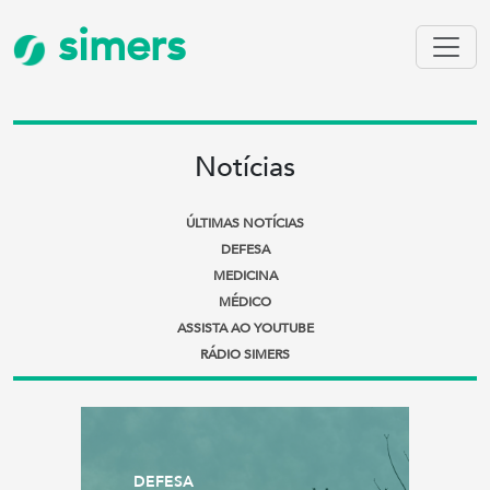
simers
Notícias
ÚLTIMAS NOTÍCIAS
DEFESA
MEDICINA
MÉDICO
ASSISTA AO YOUTUBE
RÁDIO SIMERS
DEFESA