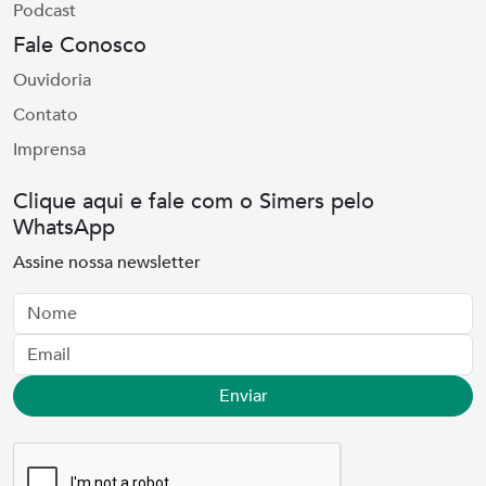
Podcast
Fale Conosco
Ouvidoria
Contato
Imprensa
Clique aqui e fale com o Simers pelo
WhatsApp
Assine nossa newsletter
Nome
Email
Enviar