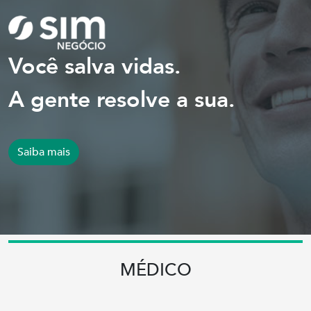
Você salva vidas.
A gente resolve a sua.
Saiba mais
MÉDICO