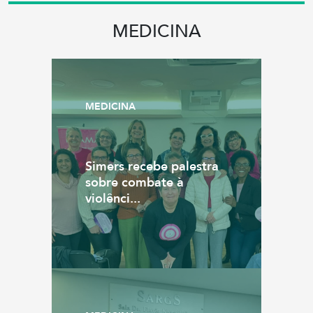
MEDICINA
MEDICINA
Simers recebe palestra
sobre combate à
violênci...