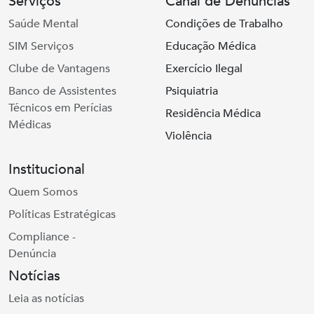
Serviços
Canal de Denúncias
Saúde Mental
Condições de Trabalho
SIM Serviços
Educação Médica
Clube de Vantagens
Exercício Ilegal
Banco de Assistentes
Psiquiatria
Técnicos em Perícias
Residência Médica
Médicas
Violência
Institucional
Quem Somos
Políticas Estratégicas
Compliance -
Denúncia
Notícias
Leia as notícias