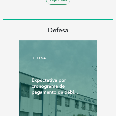
Defesa
DEFESA
Expectativa por
cronograma de
pagamento de débi...