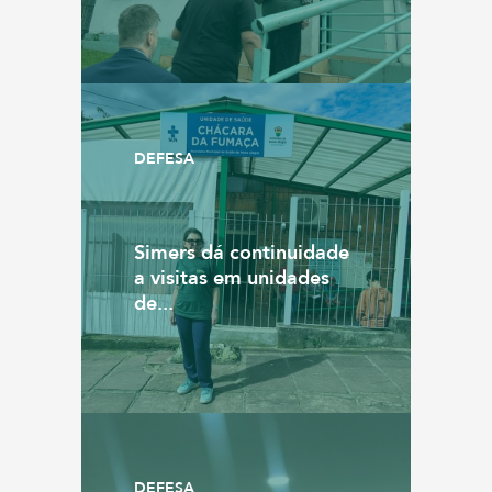
DEFESA
Simers dá continuidade
a visitas em unidades
de...
DEFESA