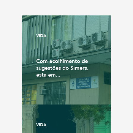
VIDA
Com acolhimento de
sugestões do Simers,
está em...
VIDA