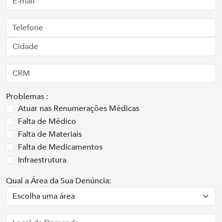
Problemas :
Atuar nas Renumerações Médicas
Falta de Médico
Falta de Materiais
Falta de Medicamentos
Infraestrutura
Qual a Área da Sua Denúncia: