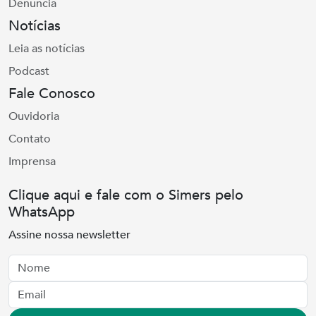
Denúncia
Notícias
Leia as notícias
Podcast
Fale Conosco
Ouvidoria
Contato
Imprensa
Clique aqui e fale com o Simers pelo
WhatsApp
Assine nossa newsletter
Nome
Email