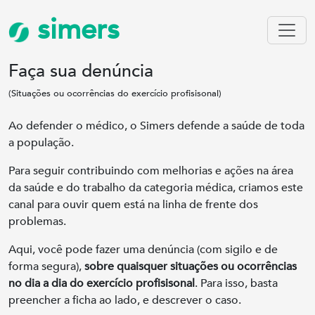
simers
Faça sua denúncia
(Situações ou ocorrências do exercício profisisonal)
Ao defender o médico, o Simers defende a saúde de toda
a população.
Para seguir contribuindo com melhorias e ações na área
da saúde e do trabalho da categoria médica, criamos este
canal para ouvir quem está na linha de frente dos
problemas.
Aqui, você pode fazer uma denúncia (com sigilo e de
forma segura),
sobre quaisquer situações ou ocorrências
no dia a dia do exercício profisisonal
. Para isso, basta
preencher a ficha ao lado, e descrever o caso.