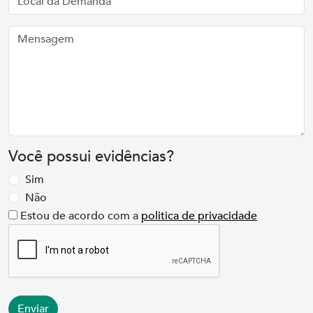
Você possui evidências?
Sim
Não
Estou de acordo com a
politica de privacidade
Enviar