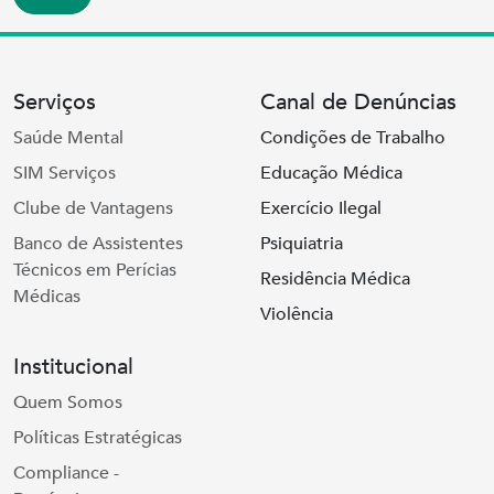
Serviços
Canal de Denúncias
Saúde Mental
Condições de Trabalho
SIM Serviços
Educação Médica
Clube de Vantagens
Exercício Ilegal
Banco de Assistentes
Psiquiatria
Técnicos em Perícias
Residência Médica
Médicas
Violência
Institucional
Quem Somos
Políticas Estratégicas
Compliance -