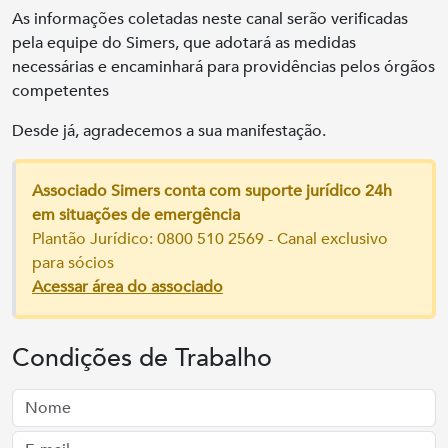
As informações coletadas neste canal serão verificadas
pela equipe do Simers, que adotará as medidas
necessárias e encaminhará para providências pelos órgãos
competentes
Desde já, agradecemos a sua manifestação.
Associado Simers conta com suporte jurídico 24h
em situações de emergência
Plantão Jurídico: 0800 510 2569 - Canal exclusivo
para sócios
Acessar área do associado
Condições de Trabalho