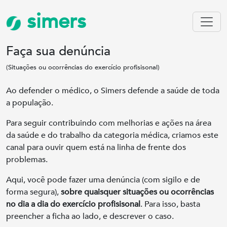
simers
Faça sua denúncia
(Situações ou ocorrências do exercício profisisonal)
Ao defender o médico, o Simers defende a saúde de toda
a população.
Para seguir contribuindo com melhorias e ações na área
da saúde e do trabalho da categoria médica, criamos este
canal para ouvir quem está na linha de frente dos
problemas.
Aqui, você pode fazer uma denúncia (com sigilo e de
forma segura),
sobre quaisquer situações ou ocorrências
no dia a dia do exercício profisisonal
. Para isso, basta
preencher a ficha ao lado, e descrever o caso.