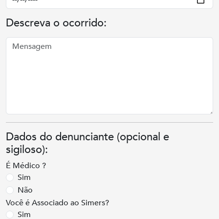
Descreva o ocorrido:
Dados do denunciante (opcional e
sigiloso):
É Médico ?
Sim
Não
Você é Associado ao Simers?
Sim