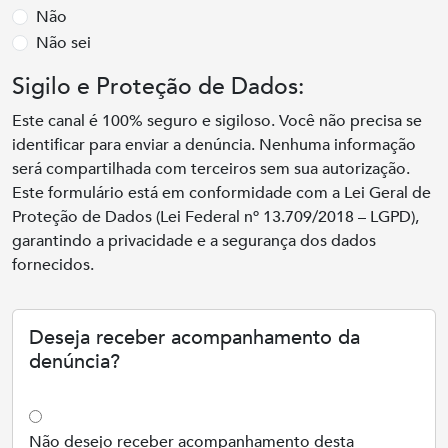
Não
Não sei
Sigilo e Proteção de Dados:
Este canal é 100% seguro e sigiloso. Você não precisa se
identificar para enviar a denúncia. Nenhuma informação
será compartilhada com terceiros sem sua autorização.
Este formulário está em conformidade com a Lei Geral de
Proteção de Dados (Lei Federal nº 13.709/2018 – LGPD),
garantindo a privacidade e a segurança dos dados
fornecidos.
Deseja receber acompanhamento da
denúncia?
Não desejo receber acompanhamento desta