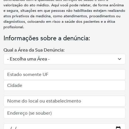
valorização do ato médico. Aqui você pode relatar, de forma anônima
e segura, situações em que pessoas não habilitadas estejam realizando
atos privativos da medicina, como atendimentos, procedimentos ou
diagnósticos, colocando em risco a saúde dos pacientes e a ética
profissional.
Informações sobre a denúncia:
Qual a Área da Sua Denúncia: