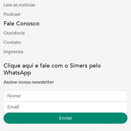
Leia as notícias
Podcast
Fale Conosco
Ouvidoria
Contato
Imprensa
Clique aqui e fale com o Simers pelo
WhatsApp
Assine nossa newsletter
Nome
Email
Enviar