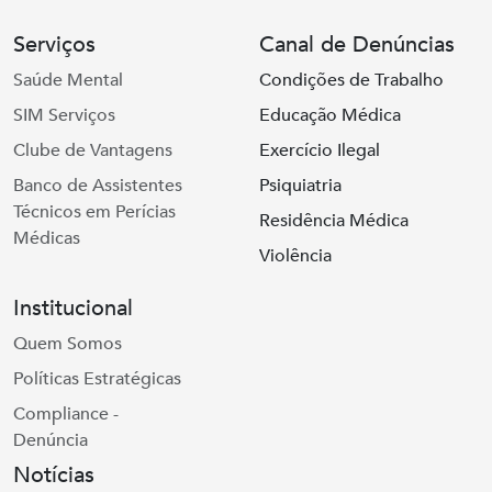
Serviços
Canal de Denúncias
Saúde Mental
Condições de Trabalho
SIM Serviços
Educação Médica
Clube de Vantagens
Exercício Ilegal
Banco de Assistentes
Psiquiatria
Técnicos em Perícias
Residência Médica
Médicas
Violência
Institucional
Quem Somos
Políticas Estratégicas
Compliance -
Denúncia
Notícias