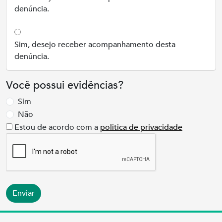
denúncia.
Sim, desejo receber acompanhamento desta
denúncia.
Você possui evidências?
Sim
Não
Estou de acordo com a
politica de privacidade
Enviar