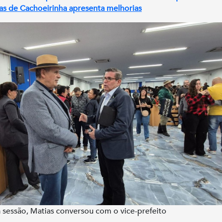
as de Cachoeirinha apresenta melhorias
 sessão, Matias conversou com o vice-prefeito