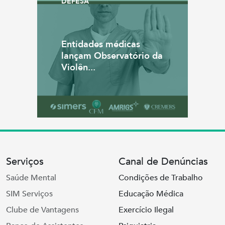
DEFESA
Entidades médicas
lançam Observatório da
Violên...
Serviços
Canal de Denúncias
Saúde Mental
Condições de Trabalho
SIM Serviços
Educação Médica
Clube de Vantagens
Exercício Ilegal