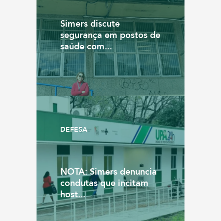
Simers discute
segurança em postos de
saúde com...
DEFESA
NOTA: Simers denuncia
condutas que incitam
host...