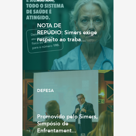
NOTA DE
REPÚDIO: Simers exige
respeito ao traba...
DEFESA
Promovido pelo Simers,
Simpósio de
Enfrentament...