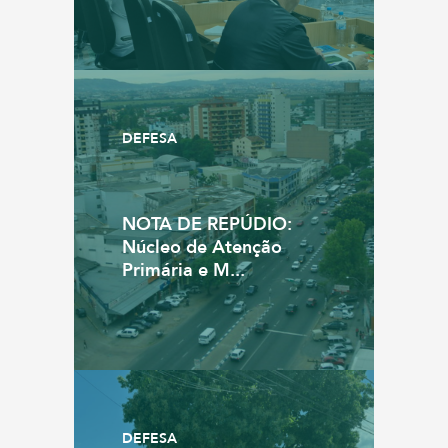
DEFESA
NOTA DE REPÚDIO:
Núcleo de Atenção
Primária e M...
DEFESA