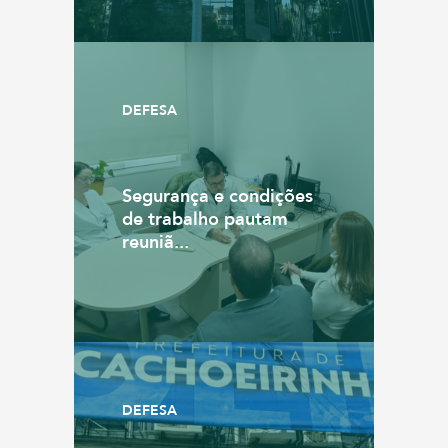
DEFESA
Segurança e condições
de trabalho pautam
reuniã...
DEFESA