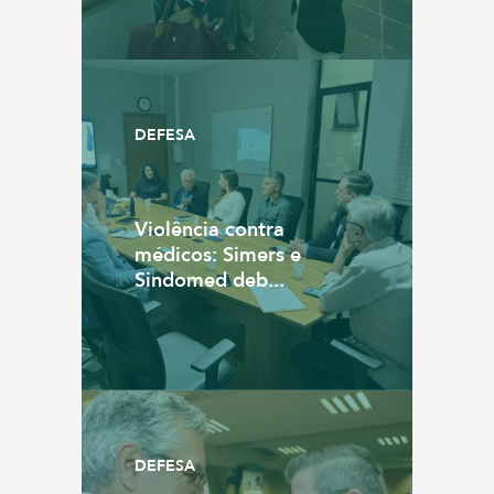
DEFESA
Violência contra
médicos: Simers e
Sindomed deb...
DEFESA