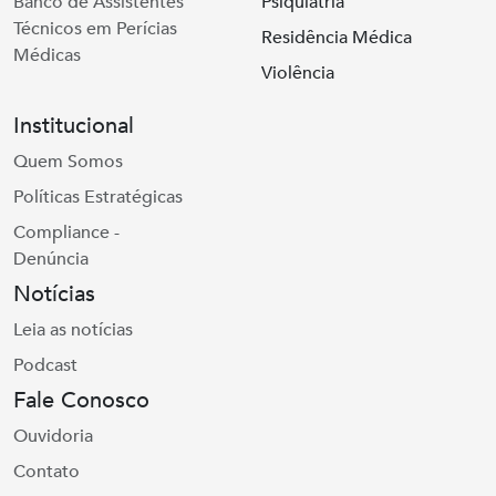
Banco de Assistentes
Psiquiatria
Técnicos em Perícias
Residência Médica
Médicas
Violência
Institucional
Quem Somos
Políticas Estratégicas
Compliance -
Denúncia
Notícias
Leia as notícias
Podcast
Fale Conosco
Ouvidoria
Contato