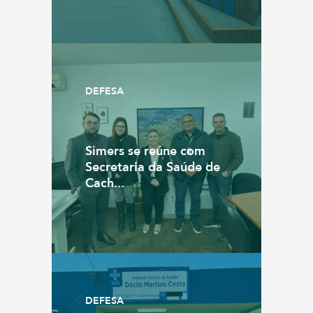
DEFESA
Simers se reúne com
Secretaria da Saúde de
Cach...
DEFESA