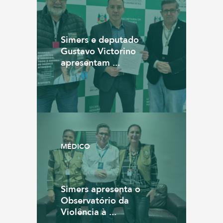
Simers e deputado
Gustavo Victorino
apresentam ...
MÉDICO
Simers apresenta o
Observatório da
Violência à ...