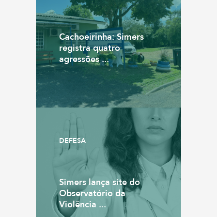
Cachoeirinha: Simers
registra quatro
agressões ...
DEFESA
Simers lança site do
Observatório da
Violência ...