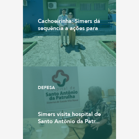
Cachoeirinha: Simers dá
sequência a ações para
...
DEFESA
Simers visita hospital de
Santo Antônio da Patr...