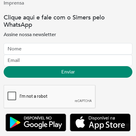
Imprensa
Clique aqui e fale com o Simers pelo
WhatsApp
Assine nossa newsletter
Nome
Email
Enviar