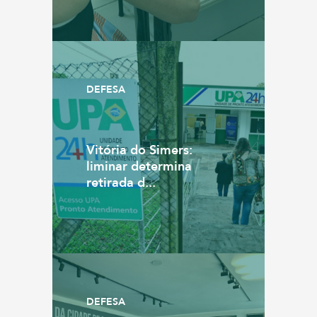
DEFESA
Vitória do Simers:
liminar determina
retirada d...
DEFESA