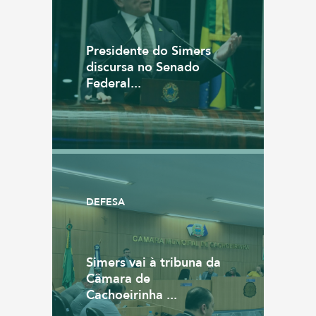
Presidente do Simers
discursa no Senado
Federal...
DEFESA
Simers vai à tribuna da
Câmara de
Cachoeirinha ...