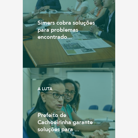
Simers cobra soluções
para problemas
encontrado...
A LUTA
Prefeito de
Cachoeirinha garante
soluções para ...