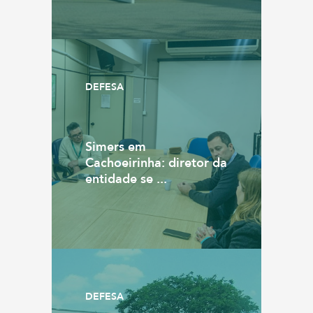
DEFESA
Simers em
Cachoeirinha: diretor da
entidade se ...
DEFESA