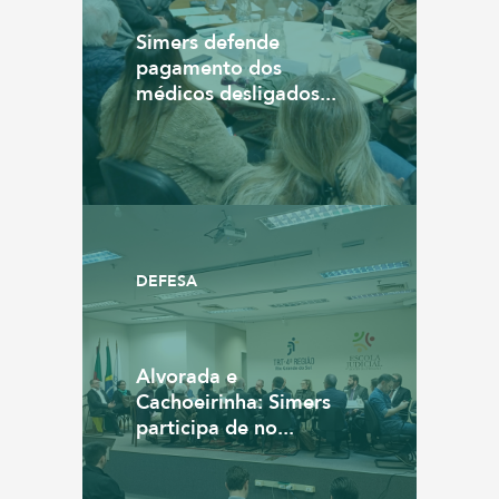
Simers defende
pagamento dos
médicos desligados...
DEFESA
Alvorada e
Cachoeirinha: Simers
participa de no...