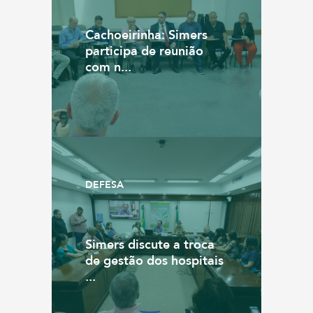
Cachoeirinha: Simers
participa de reunião
com n...
DEFESA
Simers discute a troca
de gestão dos hospitais
...