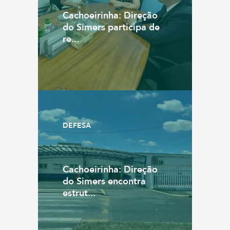
Cachoeirinha: Direção
do Simers participa de
re...
DEFESA
Cachoeirinha: Direção
do Simers encontra
estrut...