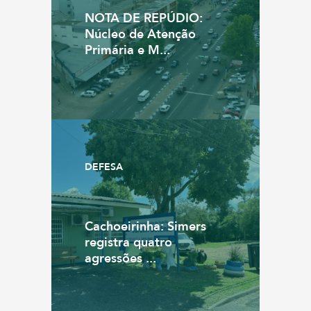
NOTA DE REPÚDIO:
Núcleo de Atenção
Primária e M...
DEFESA
Cachoeirinha: Simers
registra quatro
agressões ...