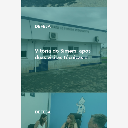
DEFESA
Vitória do Simers: após
duas visitas técnicas e...
DEFESA