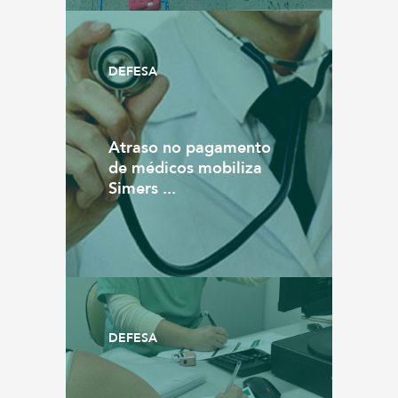
DEFESA
Atraso no pagamento
de médicos mobiliza
Simers ...
DEFESA