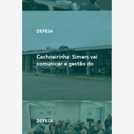
DEFESA
Cachoeirinha: Simers vai
comunicar a gestão do
...
DEFESA