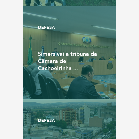
DEFESA
Simers vai à tribuna da
Câmara de
Cachoeirinha ...
DEFESA