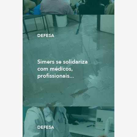
DEFESA
Simers se solidariza
com médicos,
profissionais...
DEFESA