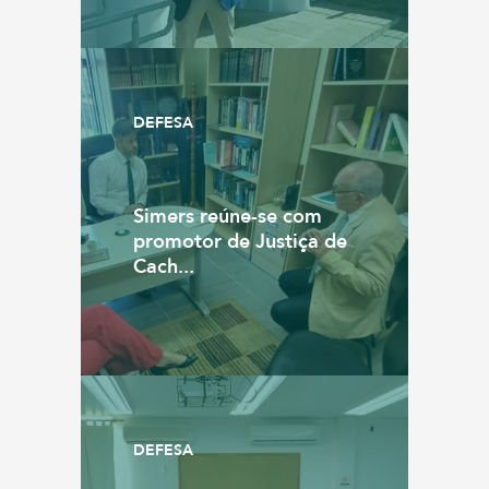
DEFESA
Simers reúne-se com
promotor de Justiça de
Cach...
DEFESA