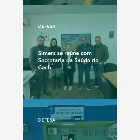
DEFESA
Simers se reúne com
Secretaria da Saúde de
Cach...
DEFESA