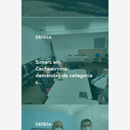
DEFESA
Simers em
Cachoeirinha:
demandas da categoria
s...
DEFESA