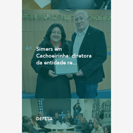
Simers em
Cachoeirinha: diretora
da entidade re...
DEFESA