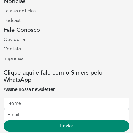
Notícias
Leia as notícias
Podcast
Fale Conosco
Ouvidoria
Contato
Imprensa
Clique aqui e fale com o Simers pelo
WhatsApp
Assine nossa newsletter
Nome
Email
Enviar