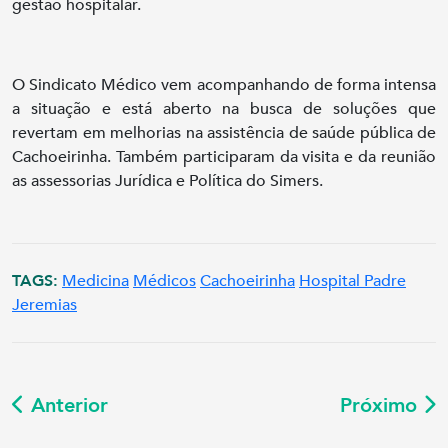
gestão hospitalar.
O Sindicato Médico vem acompanhando de forma intensa
a situação e está aberto na busca de soluções que
revertam em melhorias na assistência de saúde pública de
Cachoeirinha. Também participaram da visita e da reunião
as assessorias Jurídica e Política do Simers.
TAGS:
Medicina
Médicos
Cachoeirinha
Hospital Padre
Jeremias
Anterior
Próximo