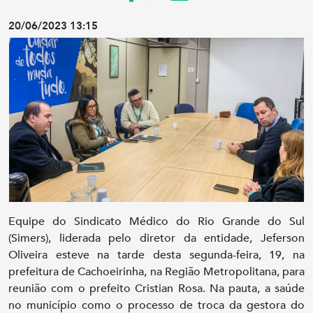
20/06/2023 13:15
Equipe do Sindicato Médico do Rio Grande do Sul
(Simers), liderada pelo diretor da entidade, Jeferson
Oliveira esteve na tarde desta segunda-feira, 19, na
prefeitura de Cachoeirinha, na Região Metropolitana, para
reunião com o prefeito Cristian Rosa. Na pauta, a saúde
no município como o processo de troca da gestora do