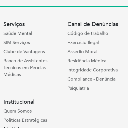
Serviços
Canal de Denúncias
Saúde Mental
Código de trabalho
SIM Serviços
Exercício Ilegal
Clube de Vantagens
Assédio Moral
Banco de Assistentes
Residência Médica
Técnicos em Perícias
Integridade Corporativa
Médicas
Compliance - Denúncia
Psiquiatria
Institucional
Quem Somos
Políticas Estratégicas