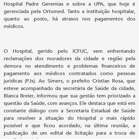
Hospital Padre Geremias e sobre a UPA, que hoje é
gerenciada pela Ortomed. Tanto a instituição hospitalar,
quanto ao posto, há atrasos nos pagamentos dos
médicos.
O Hospital, gerido pelo ICFUC, vem enfrentando
reclamações dos moradores da cidade e região pela
demora no atendimento e problemas financeiros de
pagamento aos médicos contratados como pessoas
jurídicas (PJs). Ao Simers, o prefeito Cristian Rosa, que
esteve acompanhado da secretária de Saúde da cidade,
Bianca Breier, informou que sua gestão tem priorizado a
questão da Saúde, com avanços. Ele destaca que está em
constante diálogo com a Secretaria Estadual de Saúde
para resolver a situação do Hospital o mais rápido
possível e que ficou acordado, na última reunião, a
publicação de um edital de licitação para a troca de