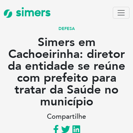
simers
DEFESA
Simers em
Cachoeirinha: diretor
da entidade se reúne
com prefeito para
tratar da Saúde no
município
Compartilhe