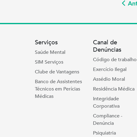
Ant
Serviços
Canal de
Denúncias
Saúde Mental
Código de trabalho
SIM Serviços
Exercício Ilegal
Clube de Vantagens
Assédio Moral
Banco de Assistentes
Técnicos em Perícias
Residência Médica
Médicas
Integridade
Corporativa
Compliance -
Denúncia
Psiquiatria