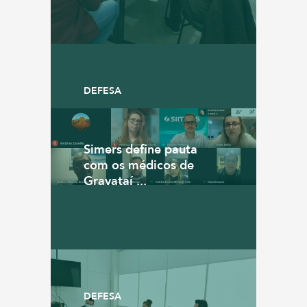
DEFESA
Simers define pauta
com os médicos de
Gravataí ...
DEFESA