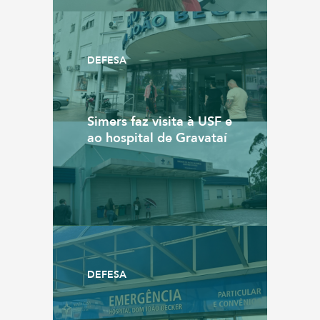
DEFESA
Simers faz visita à USF e
ao hospital de Gravataí
DEFESA