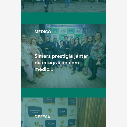
MÉDICO
Simers prestigia jantar
de integração com
médic...
DEFESA