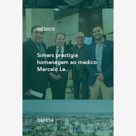
MÉDICO
Simers prestigia
homenagem ao médico
Marcelo Le...
DEFESA