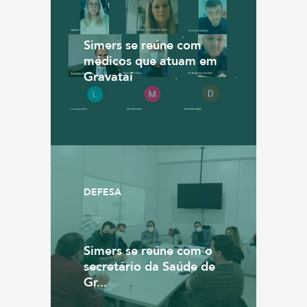
Simers se reúne com
médicos que atuam em
Gravataí
DEFESA
Simers se reúne com o
secretário da Saúde de
Gr...