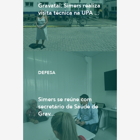
Gravataí: Simers realiza
visita técnica na UPA ...
DEFESA
Simers se reúne com
secretário de Saúde de
Grav...