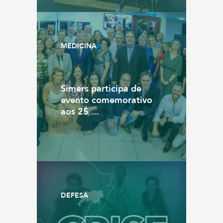
MEDICINA
Simers participa de
evento comemorativo
aos 25 ...
DEFESA