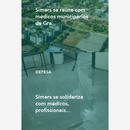
Simers se reúne com
médicos municipários
de Gra...
DEFESA
Simers se solidariza
com médicos,
profissionais...