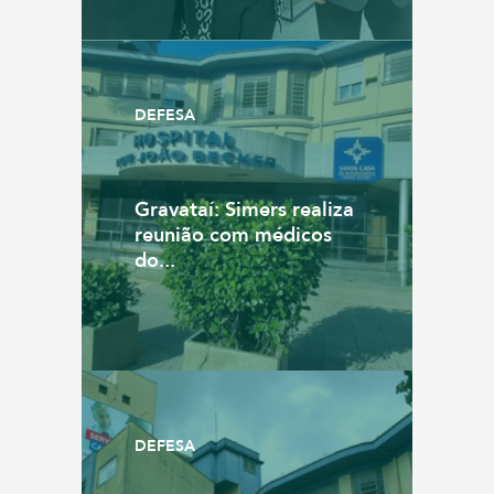
DEFESA
Gravataí: Simers realiza
reunião com médicos
do...
DEFESA