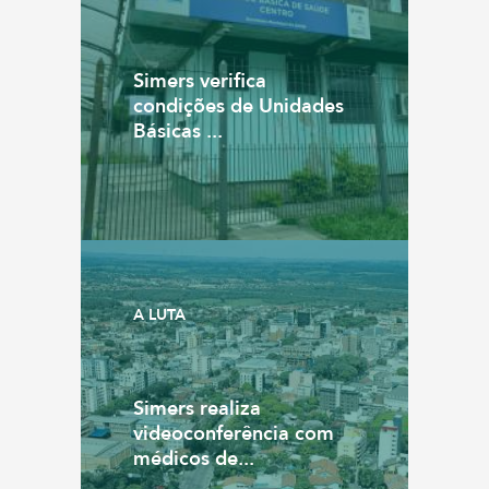
Simers verifica
condições de Unidades
Básicas ...
A LUTA
Simers realiza
videoconferência com
médicos de...