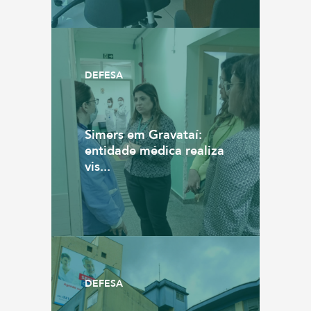
DEFESA
Simers em Gravataí:
entidade médica realiza
vis...
DEFESA