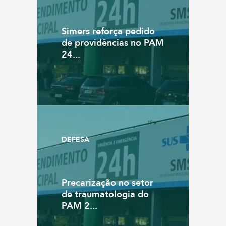
Simers reforça pedido
de providências no PAM
24...
DEFESA
Precarização no setor
de traumatologia do
PAM 2...