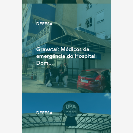
DEFESA
Gravataí: Médicos da
emergência do Hospital
Dom...
DEFESA