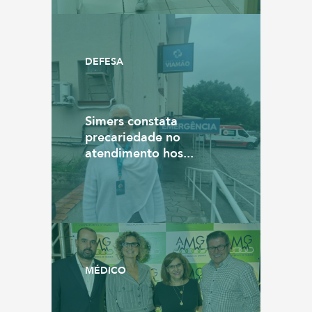
DEFESA
Simers constata
precariedade no
atendimento hos...
MÉDICO