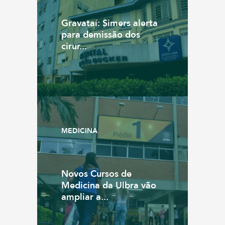
Gravataí: Simers alerta
para demissão dos
cirur...
MEDICINA
Novos Cursos de
Medicina da Ulbra vão
ampliar a...