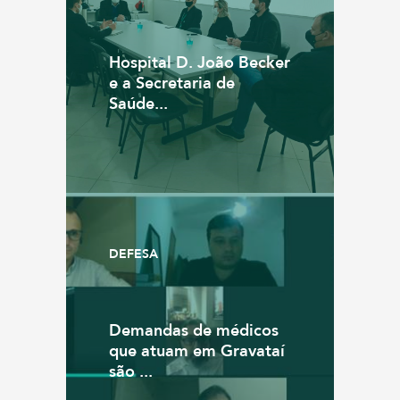
Hospital D. João Becker
e a Secretaria de
Saúde...
DEFESA
Demandas de médicos
que atuam em Gravataí
são ...