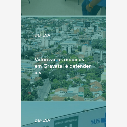
DEFESA
Valorizar os médicos
em Gravataí é defender
a s...
DEFESA