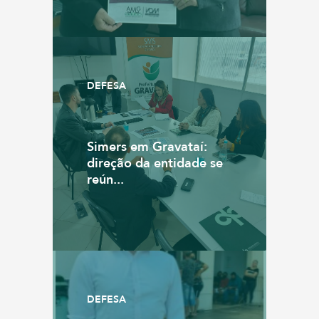
DEFESA
Simers em Gravataí:
direção da entidade se
reún...
DEFESA