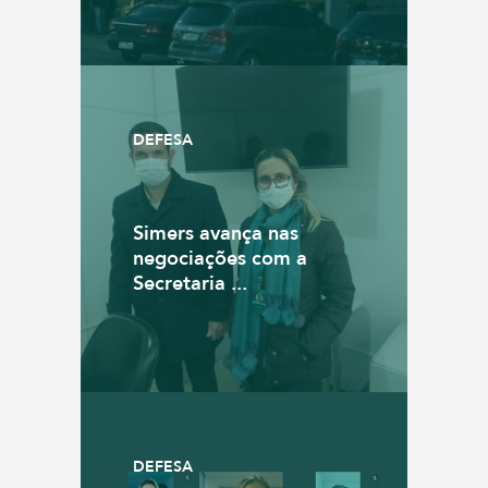
DEFESA
Simers avança nas
negociações com a
Secretaria ...
DEFESA