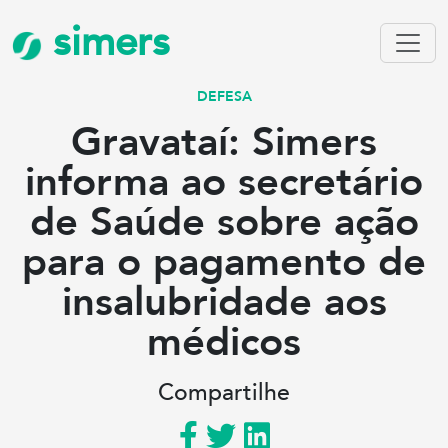
simers
DEFESA
Gravataí: Simers
informa ao secretário
de Saúde sobre ação
para o pagamento de
insalubridade aos
médicos
Compartilhe