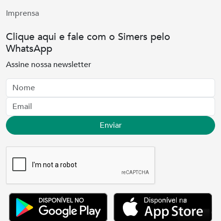
Imprensa
Clique aqui e fale com o Simers pelo
WhatsApp
Assine nossa newsletter
Nome
Email
Enviar