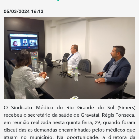
05/03/2024 16:13
O Sindicato Médico do Rio Grande do Sul (Simers)
recebeu o secretário da saúde de Gravataí, Régis Fonseca,
em reunião realizada nesta quinta-feira, 29, quando foram
discutidas as demandas encaminhadas pelos médicos que
atuam no município. Na oportunidade, a diretora da