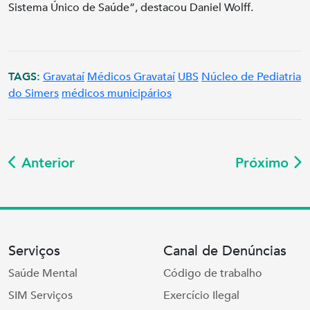
Sistema Único de Saúde”, destacou Daniel Wolff.
TAGS:
Gravataí
Médicos Gravataí
UBS
Núcleo de Pediatria
do Simers
médicos municipários
Anterior
Próximo
Serviços
Canal de Denúncias
Saúde Mental
Código de trabalho
SIM Serviços
Exercício Ilegal