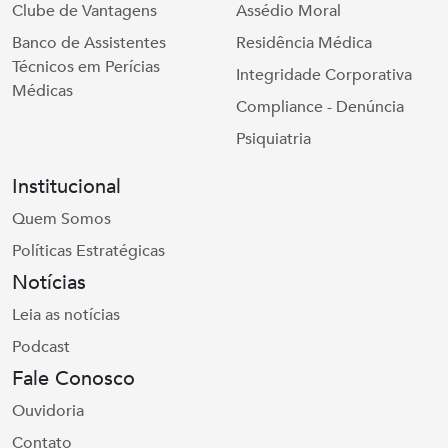
Clube de Vantagens
Assédio Moral
Banco de Assistentes
Residência Médica
Técnicos em Perícias
Integridade Corporativa
Médicas
Compliance - Denúncia
Psiquiatria
Institucional
Quem Somos
Políticas Estratégicas
Notícias
Leia as notícias
Podcast
Fale Conosco
Ouvidoria
Contato