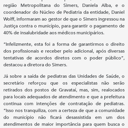
região Metropolitana do Simers, Daniela Alba, e o
coordenador do Núcleo de Pediatria da entidade, Daniel
Wolff, informaram ao gestor de que o Simers ingressou na
Justiça contra o município, para garantir o pagamento de
40% de insalubridade aos médicos municipários.
“Infelizmente, esta foi a forma de garantirmos o direito
dos profissionais e receber pelo adicional, após diversas
tentativas de acordos diretos com o poder público”,
destacou a diretora do Simers.
Já sobre a saída de pediatras das Unidades de Saúde, o
secretário reforçou que os especialistas não serão
retirados dos postos de Gravataí, mas, sim, realocados
para locais adequados de atendimento e que a prefeitura
continua com intenções de contratação de pediatras.
“Isso nos tranquiliza, com a certeza de que a comunidade
do município não ficará desassistida em um dos
atendimentos de maior importância para quem busca o