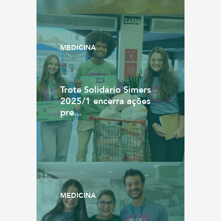
MEDICINA
Trote Solidário Simers
2025/1 encerra ações
pre...
MEDICINA