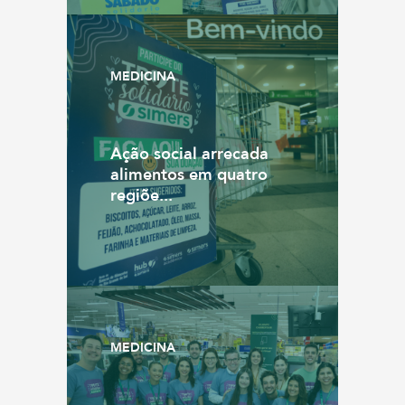
MEDICINA
Ação social arrecada
alimentos em quatro
regiõe...
MEDICINA