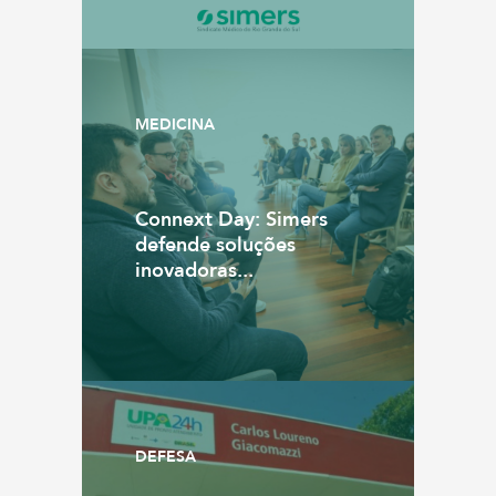
MEDICINA
Connext Day: Simers
defende soluções
inovadoras...
DEFESA