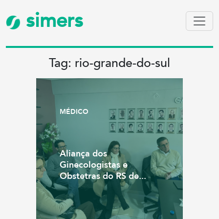
simers
Tag: rio-grande-do-sul
MÉDICO
Aliança dos
Ginecologistas e
Obstetras do RS de...