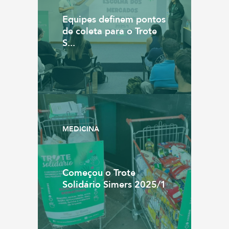
Equipes definem pontos
de coleta para o Trote
S...
MEDICINA
Começou o Trote
Solidário Simers 2025/1