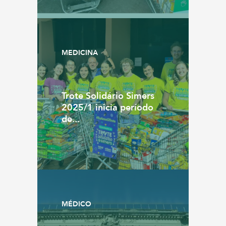
MEDICINA
Trote Solidário Simers
2025/1 inicia período
de...
MÉDICO