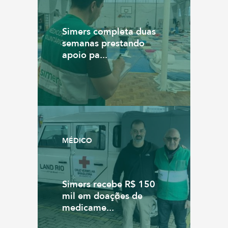
Simers completa duas
semanas prestando
apoio pa...
MÉDICO
Simers recebe R$ 150
mil em doações de
medicame...