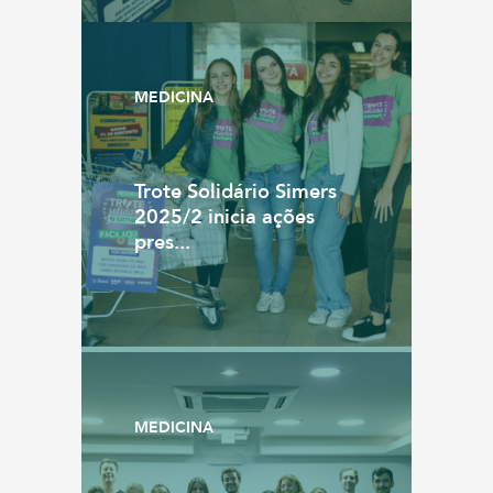
MEDICINA
Trote Solidário Simers
2025/2 inicia ações
pres...
MEDICINA