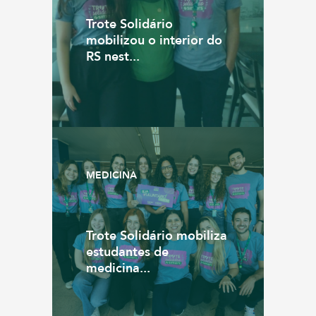
Trote Solidário
mobilizou o interior do
RS nest...
MEDICINA
Trote Solidário mobiliza
estudantes de
medicina...