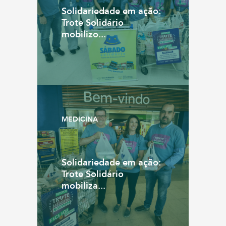
Solidariedade em ação:
Trote Solidário
mobilizo...
MEDICINA
Solidariedade em ação:
Trote Solidário
mobiliza...