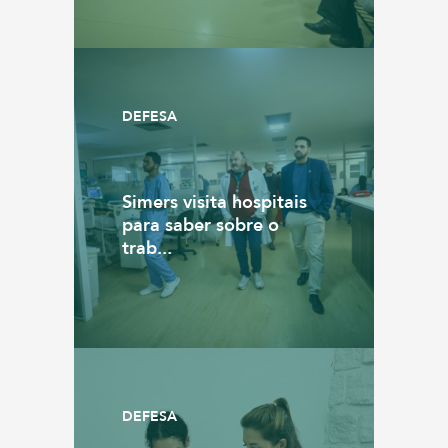
DEFESA
Simers visita hospitais
para saber sobre o
trab...
DEFESA