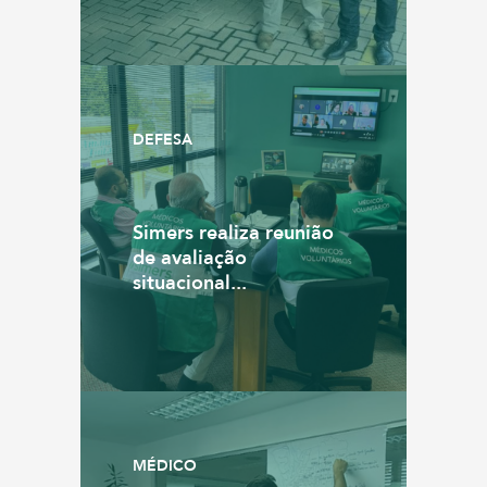
DEFESA
Simers realiza reunião
de avaliação
situacional...
MÉDICO