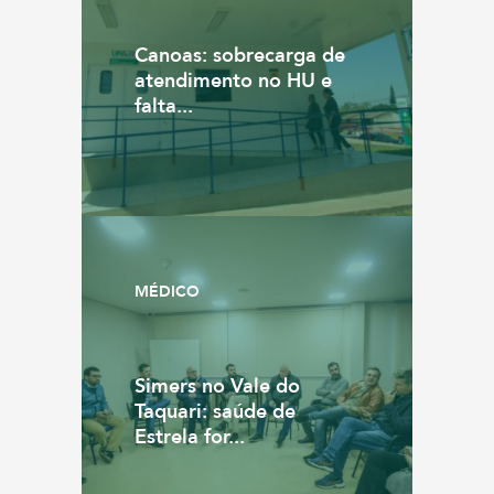
Canoas: sobrecarga de
atendimento no HU e
falta...
MÉDICO
Simers no Vale do
Taquari: saúde de
Estrela for...