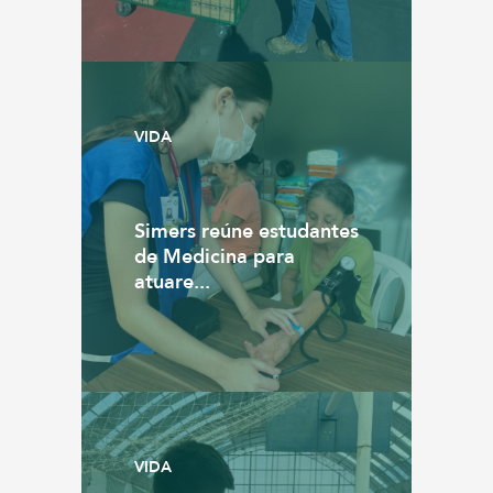
VIDA
Simers reúne estudantes
de Medicina para
atuare...
VIDA