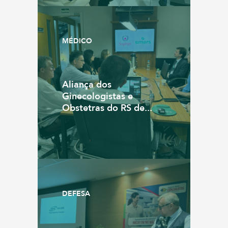
MÉDICO
Aliança dos
Ginecologistas e
Obstetras do RS de...
DEFESA