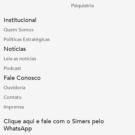
Psiquiatria
Institucional
Quem Somos
Políticas Estratégicas
Notícias
Leia as notícias
Podcast
Fale Conosco
Ouvidoria
Contato
Imprensa
Clique aqui e fale com o Simers pelo
WhatsApp