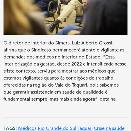
O diretor de Interior do Simers, Luiz Alberto Grossi,
afirma que o Sindicato permanecerá atento e vigilante às
demandas dos médicos no interior do Estado. “Essa
interiorização da gestão, desde 2022 e intensificada nesse
triste contexto, serviu para mostrar aos médicos que
estamos vigilantes quanto às condições de trabalho
oferecidas na região do Vale do Taquari, pois sabemos
que garantir assistência em saúde de qualidade é
fundamental sempre, mas mais ainda agora”, detalha.
TAGS:
Médicos
Rio Grande do Sul
Taquari
Crise na saúde