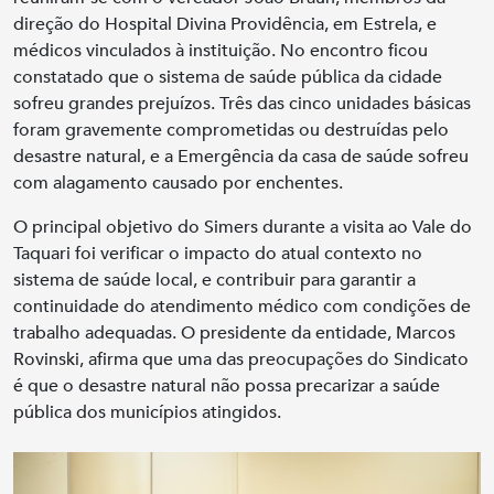
direção do Hospital Divina Providência, em Estrela, e
médicos vinculados à instituição. No encontro ficou
constatado que o sistema de saúde pública da cidade
sofreu grandes prejuízos. Três das cinco unidades básicas
foram gravemente comprometidas ou destruídas pelo
desastre natural, e a Emergência da casa de saúde sofreu
com alagamento causado por enchentes.
O principal objetivo do Simers durante a visita ao Vale do
Taquari foi verificar o impacto do atual contexto no
sistema de saúde local, e contribuir para garantir a
continuidade do atendimento médico com condições de
trabalho adequadas. O presidente da entidade, Marcos
Rovinski, afirma que uma das preocupações do Sindicato
é que o desastre natural não possa precarizar a saúde
pública dos municípios atingidos.