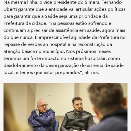
Na mesma linha, o vice-presidente do Simers, Fernando
Uberti garante que a entidade vai articular ações políticas
para garantir que a Saúde seja uma prioridade da
Prefeitura da cidade. “As pessoas estão sofrendo e
continuam a precisar de assistência em saúde, agora mais
do que nunca. É imprescindível agilidade da Prefeitura no
repasse de verbas ao hospital e na reconstrução da
atenção básica no município. Nos próximos meses
teremos um forte impacto no sistema hospitalar, como
desdobramento da desorganização do sistema de saúde
local, e temos que estar preparados”, afirma.