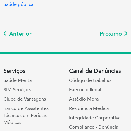
Saúde pública
Anterior
Próximo
Serviços
Canal de Denúncias
Saúde Mental
Código de trabalho
SIM Serviços
Exercício Ilegal
Clube de Vantagens
Assédio Moral
Banco de Assistentes
Residência Médica
Técnicos em Perícias
Integridade Corporativa
Médicas
Compliance - Denúncia