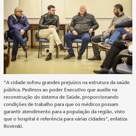
“A cidade sofreu grandes prejuízos na estrutura da saúde
pública. Pedimos ao poder Executivo que auxilie na
reconstrução do sistema de Saúde, proporcionando
condições de trabalho para que os médicos possam
garantir atendimento para a população da região, visto
que o hospital é referência para várias cidades”, enfatiza
Rovinski.