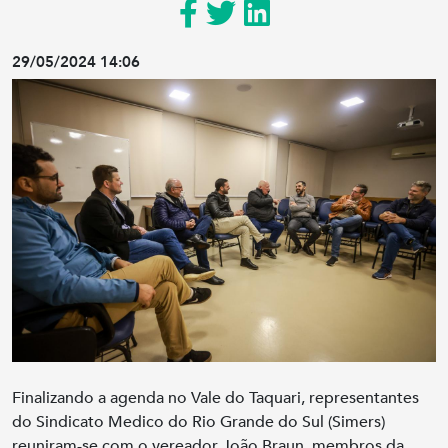
29/05/2024 14:06
Finalizando a agenda no Vale do Taquari, representantes
do Sindicato Medico do Rio Grande do Sul (Simers)
reuniram-se com o vereador João Braun, membros da