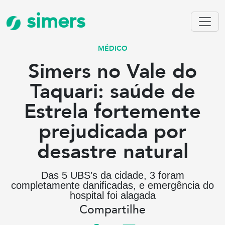
simers
MÉDICO
Simers no Vale do
Taquari: saúde de
Estrela fortemente
prejudicada por
desastre natural
Das 5 UBS’s da cidade, 3 foram
completamente danificadas, e emergência do
hospital foi alagada
Compartilhe