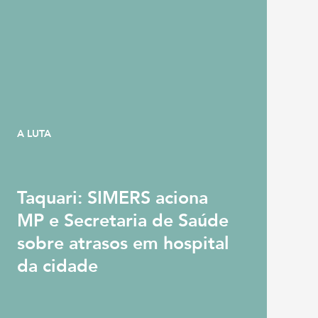
A LUTA
Taquari: SIMERS aciona
MP e Secretaria de Saúde
sobre atrasos em hospital
da cidade