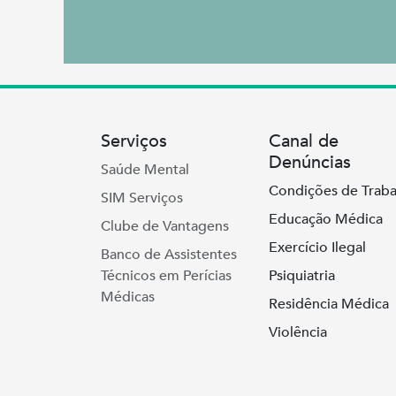
Serviços
Canal de
Denúncias
Saúde Mental
Condições de Traba
SIM Serviços
Educação Médica
Clube de Vantagens
Exercício Ilegal
Banco de Assistentes
Técnicos em Perícias
Psiquiatria
Médicas
Residência Médica
Violência