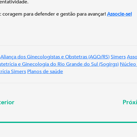
entatividade.
: coragem para defender e gestão para avançar!
Associe-se!
Aliança dos Ginecologistas e Obstetras (AGO/RS)
Simers
Asso
tetrícia e Ginecologia do Rio Grande do Sul (Sogirgs)
Núcleo
rícia Simers
Planos de saúde
erior
Pró