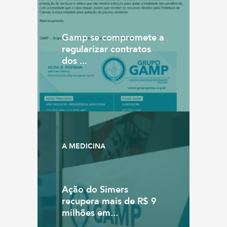
Gamp se compromete a
regularizar contratos
dos ...
A MEDICINA
Ação do Simers
recupera mais de R$ 9
milhões em...