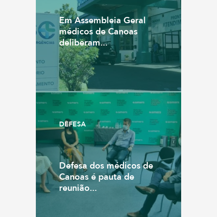
Em Assembleia Geral
médicos de Canoas
deliberam...
DEFESA
Defesa dos médicos de
Canoas é pauta de
reunião...