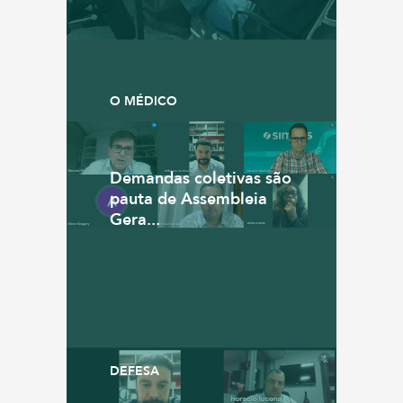
O MÉDICO
Demandas coletivas são
pauta de Assembleia
Gera...
DEFESA