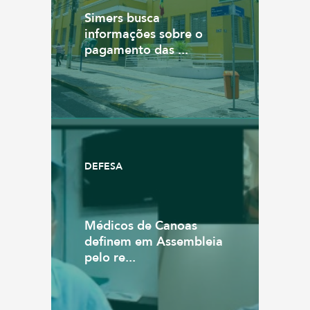
Simers busca
informações sobre o
pagamento das ...
DEFESA
Médicos de Canoas
definem em Assembleia
pelo re...