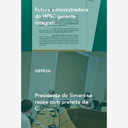
Futura administradora
do HPSC garante
integrali...
DEFESA
Presidente do Simers se
reúne com prefeito de
C...