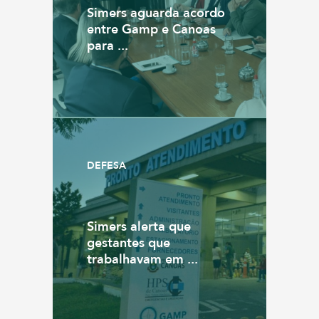
Simers aguarda acordo
entre Gamp e Canoas
para ...
DEFESA
Simers alerta que
gestantes que
trabalhavam em ...