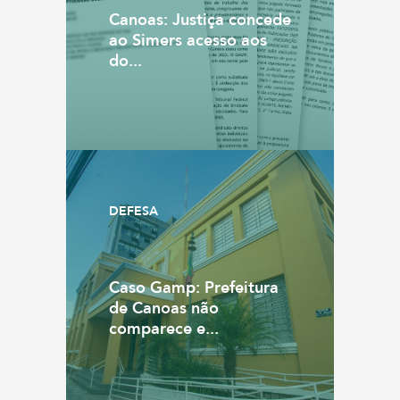
Canoas: Justiça concede
ao Simers acesso aos
do...
DEFESA
Caso Gamp: Prefeitura
de Canoas não
comparece e...