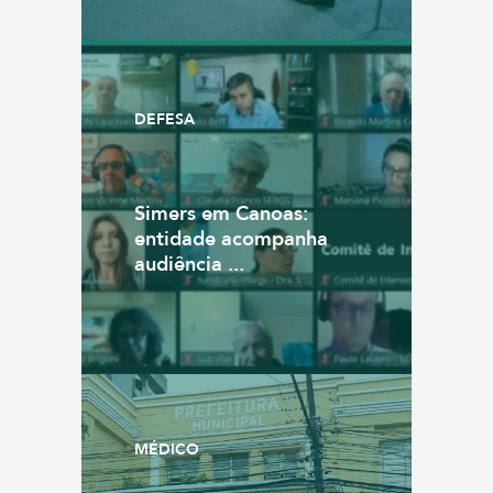
DEFESA
Simers em Canoas:
entidade acompanha
audiência ...
MÉDICO