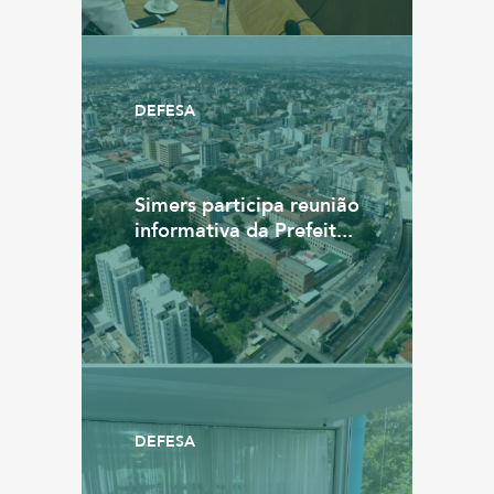
DEFESA
Simers participa reunião
informativa da Prefeit...
DEFESA