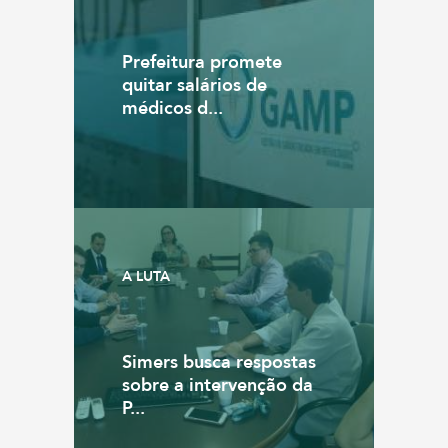
Prefeitura promete
quitar salários de
médicos d...
A LUTA
Simers busca respostas
sobre a intervenção da
P...