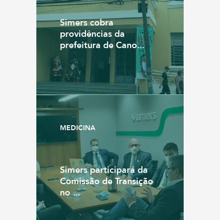
Simers cobra
providências da
prefeitura de Cano...
MEDICINA
Simers participará da
Comissão de Transição
no ...