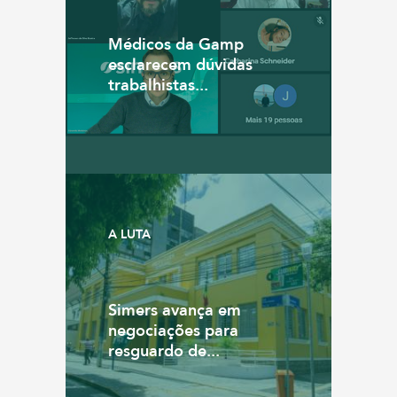
Médicos da Gamp
esclarecem dúvidas
trabalhistas...
A LUTA
Simers avança em
negociações para
resguardo de...