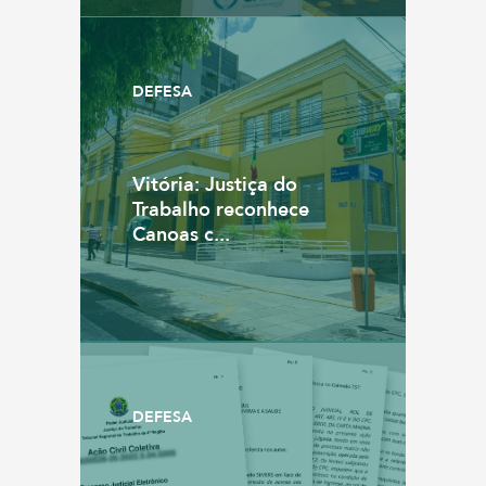
DEFESA
Vitória: Justiça do
Trabalho reconhece
Canoas c...
DEFESA