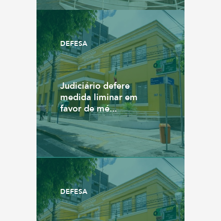
DEFESA
Judiciário defere
medida liminar em
favor de mé...
DEFESA