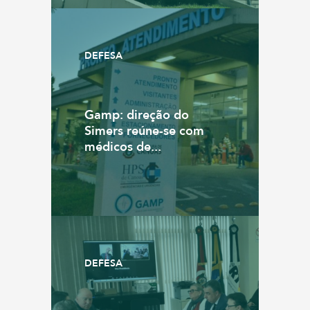
DEFESA
Gamp: direção do
Simers reúne-se com
médicos de...
DEFESA