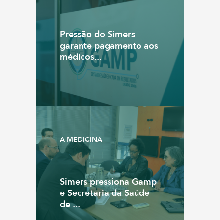
Pressão do Simers
garante pagamento aos
médicos...
A MEDICINA
Simers pressiona Gamp
e Secretaria da Saúde
de ...