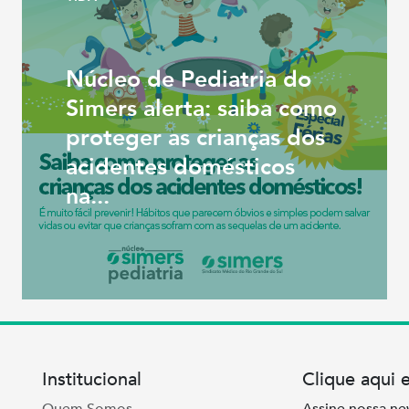
Núcleo de Pediatria do
Simers alerta: saiba como
proteger as crianças dos
acidentes domésticos
na...
Institucional
Clique aqui 