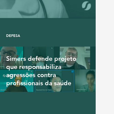
DEFESA
Simers defende projeto
que responsabiliza
agressões contra
profissionais da saúde