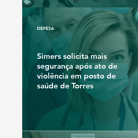
DEFESA
Simers solicita mais
segurança após ato de
violência em posto de
saúde de Torres