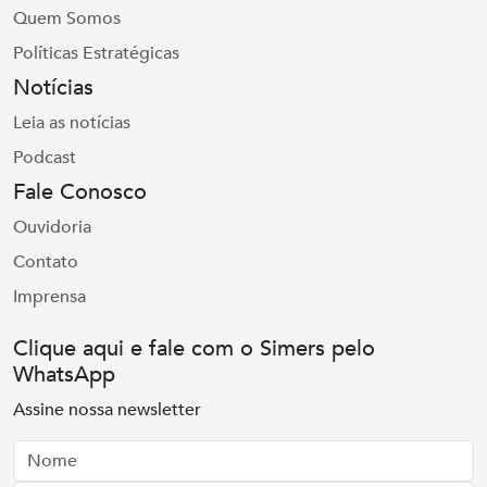
Quem Somos
Políticas Estratégicas
Notícias
Leia as notícias
Podcast
Fale Conosco
Ouvidoria
Contato
Imprensa
Clique aqui e fale com o Simers pelo
WhatsApp
Assine nossa newsletter
Nome
Email