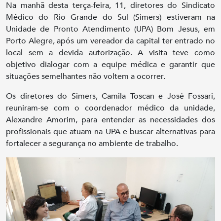
Na manhã desta terça-feira, 11, diretores do Sindicato
Médico do Rio Grande do Sul (Simers) estiveram na
Unidade de Pronto Atendimento (UPA) Bom Jesus, em
Porto Alegre, após um vereador da capital ter entrado no
local sem a devida autorização. A visita teve como
objetivo dialogar com a equipe médica e garantir que
situações semelhantes não voltem a ocorrer.
Os diretores do Simers, Camila Toscan e José Fossari,
reuniram-se com o coordenador médico da unidade,
Alexandre Amorim, para entender as necessidades dos
profissionais que atuam na UPA e buscar alternativas para
fortalecer a segurança no ambiente de trabalho.