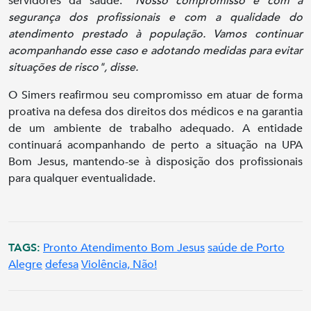
servidores da saúde.
"Nosso compromisso é com a
segurança dos profissionais e com a qualidade do
atendimento prestado à população. Vamos continuar
acompanhando esse caso e adotando medidas para evitar
situações de risco", disse.
O Simers reafirmou seu compromisso em atuar de forma
proativa na defesa dos direitos dos médicos e na garantia
de um ambiente de trabalho adequado. A entidade
continuará acompanhando de perto a situação na UPA
Bom Jesus, mantendo-se à disposição dos profissionais
para qualquer eventualidade.
TAGS:
Pronto Atendimento Bom Jesus
saúde de Porto
Alegre
defesa
Violência, Não!