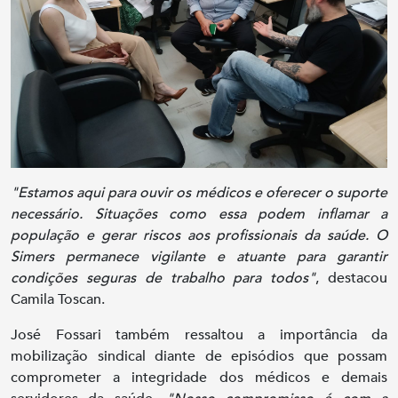
"Estamos aqui para ouvir os médicos e oferecer o suporte
necessário. Situações como essa podem inflamar a
população e gerar riscos aos profissionais da saúde. O
Simers permanece vigilante e atuante para garantir
condições seguras de trabalho para todos"
, destacou
Camila Toscan.
José Fossari também ressaltou a importância da
mobilização sindical diante de episódios que possam
comprometer a integridade dos médicos e demais