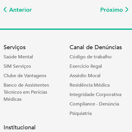
Anterior
Próximo
Serviços
Canal de Denúncias
Saúde Mental
Código de trabalho
SIM Serviços
Exercício Ilegal
Clube de Vantagens
Assédio Moral
Banco de Assistentes
Residência Médica
Técnicos em Perícias
Integridade Corporativa
Médicas
Compliance - Denúncia
Psiquiatria
Institucional