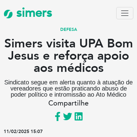
simers
DEFESA
Simers visita UPA Bom
Jesus e reforça apoio
aos médicos
Sindicato segue em alerta quanto à atuação de
vereadores que estão praticando abuso de
poder político e intromissão ao Ato Médico
Compartilhe
11/02/2025 15:07