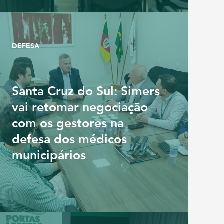
DEFESA
Santa Cruz do Sul: Simers
vai retomar negociação
com os gestores na
defesa dos médicos
municipários