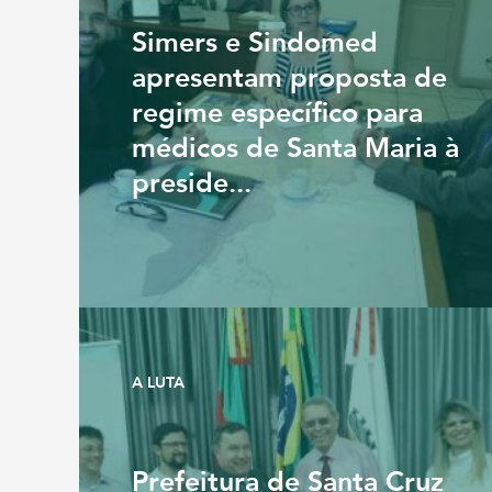
Simers e Sindomed
apresentam proposta de
regime específico para
médicos de Santa Maria à
preside...
A LUTA
Prefeitura de Santa Cruz