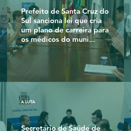
Prefeito de Santa Cruz do
Sul sanciona lei que cria
um plano de carreira para
os médicos do muni...
A LUTA
Secretário de Saúde de