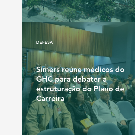
DEFESA
Simers reúne médicos do
GHC para debater a
estruturação do Plano de
Carreira