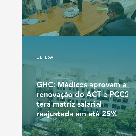
DEFESA
GHC: Médicos aprovam a
renovação do ACT e PCCS
terá matriz salarial
reajustada em até 25%