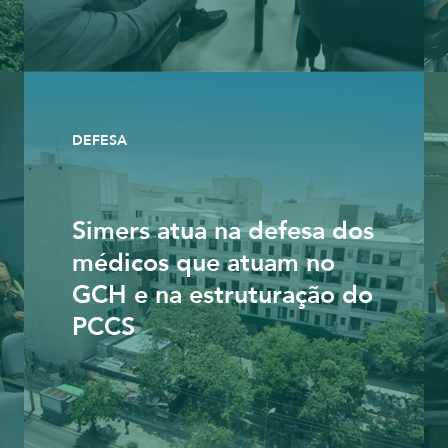
DEFESA
Simers atua na defesa dos
médicos que atuam no
GCH e na estruturação do
PCCS