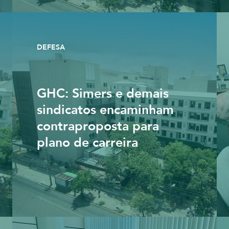
DEFESA
GHC: Simers e demais
sindicatos encaminham
contraproposta para
plano de carreira