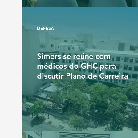
DEFESA
Simers se reúne com
médicos do GHC para
discutir Plano de Carreira