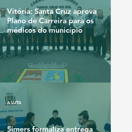
Vitória: Santa Cruz aprova
Plano de Carreira para os
médicos do município
A LUTA
Simers formaliza entrega