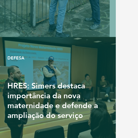
DEFESA
HRES: Simers destaca
importância da nova
maternidade e defende a
ampliação do serviço