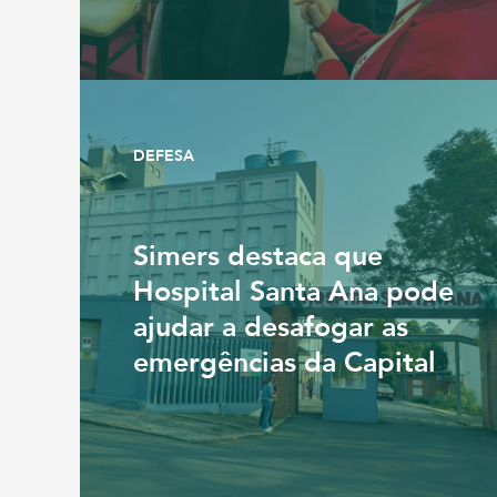
DEFESA
Simers destaca que
Hospital Santa Ana pode
ajudar a desafogar as
emergências da Capital