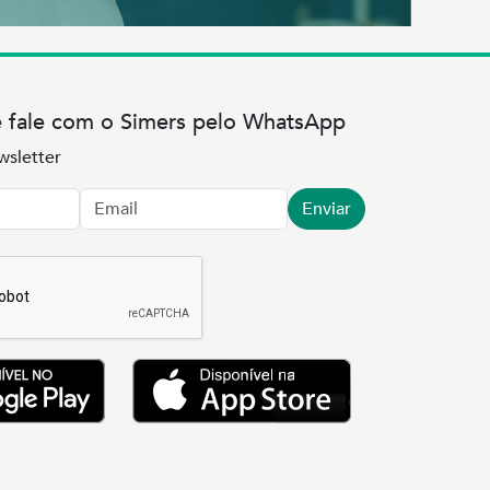
e fale com o Simers pelo WhatsApp
wsletter
Enviar