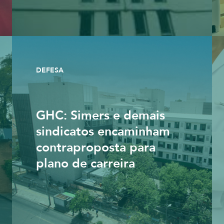
DEFESA
GHC: Simers e demais
sindicatos encaminham
contraproposta para
plano de carreira