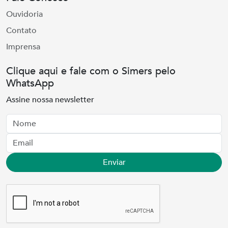
Ouvidoria
Contato
Imprensa
Clique aqui e fale com o Simers pelo
WhatsApp
Assine nossa newsletter
Nome
Email
Enviar