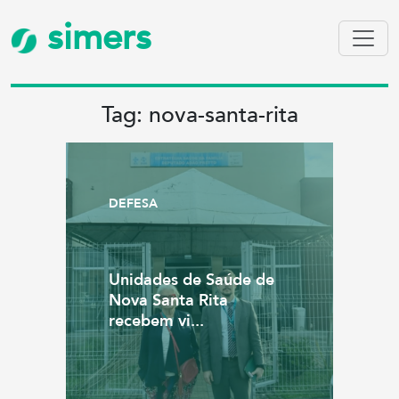
simers
Tag: nova-santa-rita
DEFESA
Unidades de Saúde de
Nova Santa Rita
recebem vi...