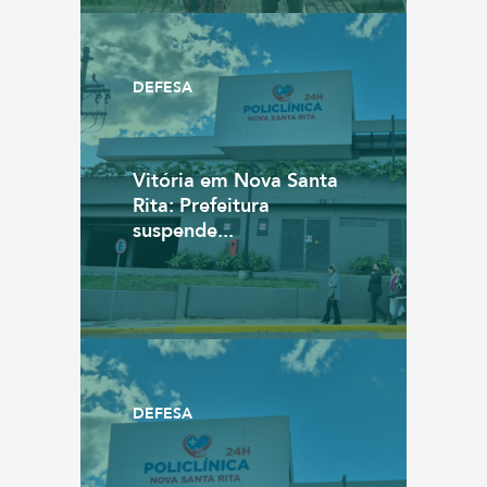
DEFESA
Vitória em Nova Santa
Rita: Prefeitura
suspende...
DEFESA