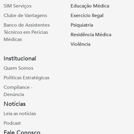
SIM Serviços
Educação Médica
Clube de Vantagens
Exercício Ilegal
Banco de Assistentes
Psiquiatria
Técnicos em Perícias
Residência Médica
Médicas
Violência
Institucional
Quem Somos
Políticas Estratégicas
Compliance -
Denúncia
Notícias
Leia as notícias
Podcast
Fale Conosco