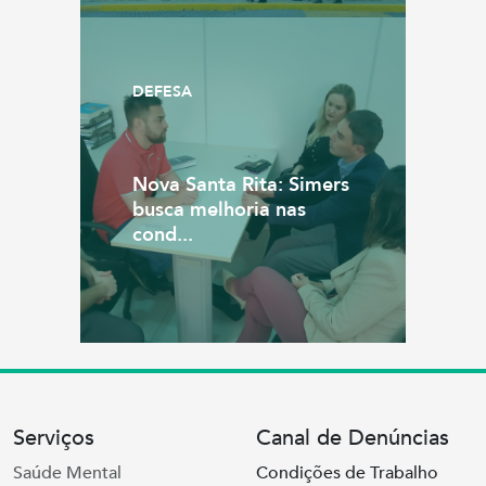
DEFESA
Nova Santa Rita: Simers
busca melhoria nas
cond...
Serviços
Canal de Denúncias
Saúde Mental
Condições de Trabalho