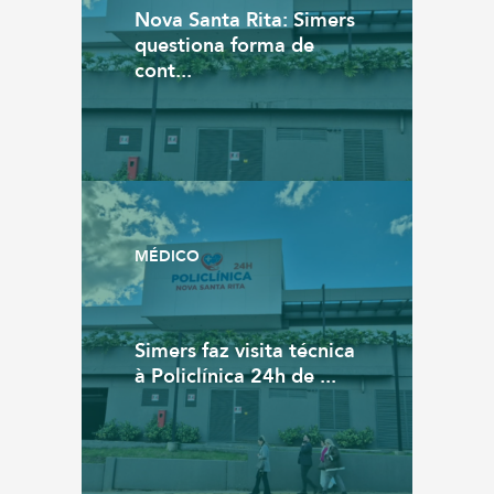
Nova Santa Rita: Simers
questiona forma de
cont...
MÉDICO
Simers faz visita técnica
à Policlínica 24h de ...