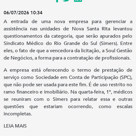
06/07/2026 10:34
A entrada de uma nova empresa para gerenciar a
assistência nas unidades de Nova Santa Rita levantou
questionamentos da categoria, que serão apurados pelo
Sindicato Médico do Rio Grande do Sul (Simers). Entre
eles, o fato de que a vencedora da licitação, a Soul Gestão
de Negócios, a forma para a contratação de profissionais.
A empresa está oferecendo o termo de prestação de
serviço como Sociedade em Conta de Participação (SPC),
que não pode ser usada para este fim. É de uso restrito no
ramo financeiro e imobiliário. Na quarta-feira, 1º, médicos
se reuniram com o Simers para relatar essa e outras
questões que estariam ocorrendo, como escalas
incompletas.
LEIA MAIS