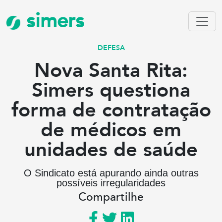
simers
DEFESA
Nova Santa Rita:
Simers questiona
forma de contratação
de médicos em
unidades de saúde
O Sindicato está apurando ainda outras
possíveis irregularidades
Compartilhe