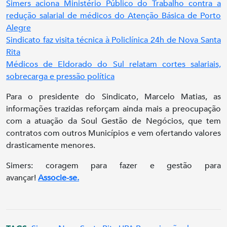
Simers aciona Ministério Público do Trabalho contra a
redução salarial de médicos do Atenção Básica de Porto
Alegre
Sindicato faz visita técnica à Policlínica 24h de Nova Santa
Rita
Médicos de Eldorado do Sul relatam cortes salariais,
sobrecarga e pressão política
Para o presidente do Sindicato, Marcelo Matias, as
informações trazidas reforçam ainda mais a preocupação
com a atuação da Soul Gestão de Negócios, que tem
contratos com outros Municípios e vem ofertando valores
drasticamente menores.
Simers: coragem para fazer e gestão para
avançar!
Associe-se.