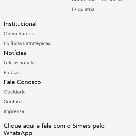
Psiquiatria
Institucional
Quem Somos
Políticas Estratégicas
Notícias
Leia as notícias
Podcast
Fale Conosco
Ouvidoria
Contato
Imprensa
Clique aqui e fale com o Simers pelo
WhatsApp