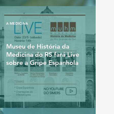
A MEDICINA
Museu de História da
Medicina do RS fará Live
sobre a Gripe Espanhola