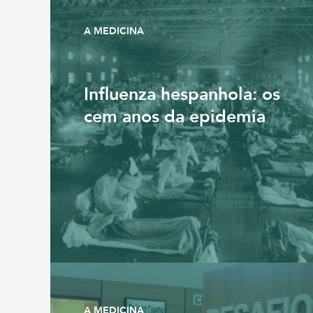
A MEDICINA
Influenza hespanhola: os
cem anos da epidemia
A MEDICINA