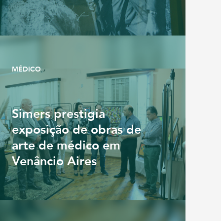
MÉDICO
Simers prestigia
exposição de obras de
arte de médico em
Venâncio Aires