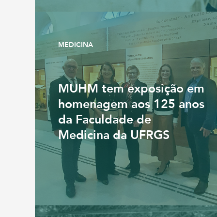
MEDICINA
MUHM tem exposição em
homenagem aos 125 anos
da Faculdade de
Medicina da UFRGS