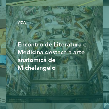
VIDA
Encontro de Literatura e
Medicina destaca a arte
anatômica de
Michelangelo