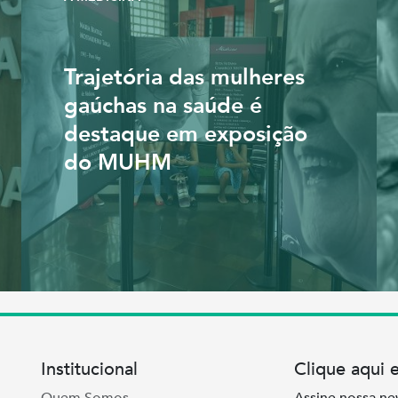
Trajetória das mulheres
gaúchas na saúde é
destaque em exposição
do MUHM
Institucional
Clique aqui 