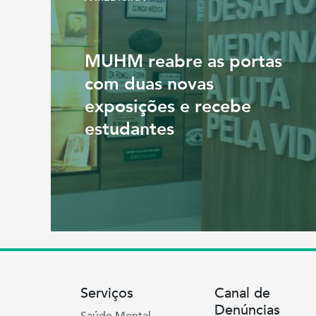
MUHM reabre as portas
com duas novas
exposições e recebe
estudantes
Serviços
Canal de
Denúncias