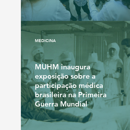
MEDICINA
MUHM inaugura
exposição sobre a
participação médica
brasileira na Primeira
Guerra Mundial