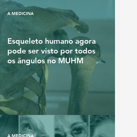
A MEDICINA
Esqueleto humano agora
pode ser visto por todos
os ângulos no MUHM
A MEDICINA