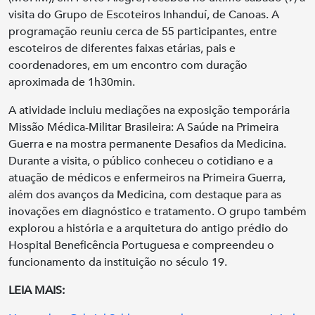
visita do Grupo de Escoteiros Inhanduí, de Canoas. A
programação reuniu cerca de 55 participantes, entre
escoteiros de diferentes faixas etárias, pais e
coordenadores, em um encontro com duração
aproximada de 1h30min.
A atividade incluiu mediações na exposição temporária
Missão Médica-Militar Brasileira: A Saúde na Primeira
Guerra e na mostra permanente Desafios da Medicina.
Durante a visita, o público conheceu o cotidiano e a
atuação de médicos e enfermeiros na Primeira Guerra,
além dos avanços da Medicina, com destaque para as
inovações em diagnóstico e tratamento. O grupo também
explorou a história e a arquitetura do antigo prédio do
Hospital Beneficência Portuguesa e compreendeu o
funcionamento da instituição no século 19.
LEIA MAIS: