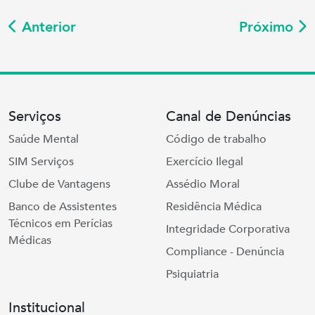
Anterior
Próximo
Serviços
Canal de Denúncias
Saúde Mental
Código de trabalho
SIM Serviços
Exercício Ilegal
Clube de Vantagens
Assédio Moral
Banco de Assistentes
Residência Médica
Técnicos em Perícias
Integridade Corporativa
Médicas
Compliance - Denúncia
Psiquiatria
Institucional