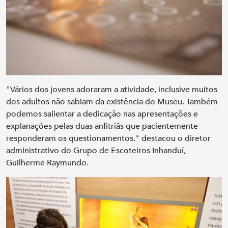
"Vários dos jovens adoraram a atividade, inclusive muitos
dos adultos não sabiam da existência do Museu. Também
podemos salientar a dedicação nas apresentações e
explanações pelas duas anfitriãs que pacientemente
responderam os questionamentos." destacou o diretor
administrativo do Grupo de Escoteiros Inhanduí,
Guilherme Raymundo.