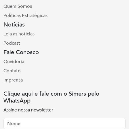
Quem Somos
Políticas Estratégicas
Notícias
Leia as notícias
Podcast
Fale Conosco
Ouvidoria
Contato
Imprensa
Clique aqui e fale com o Simers pelo
WhatsApp
Assine nossa newsletter
Nome
Email