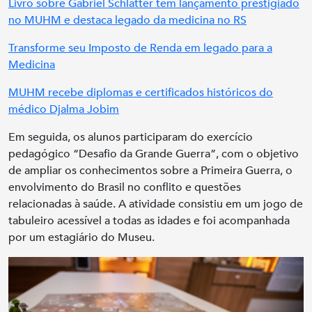
Livro sobre Gabriel Schlatter tem lançamento prestigiado
no MUHM e destaca legado da medicina no RS
Transforme seu Imposto de Renda em legado para a
Medicina
MUHM recebe diplomas e certificados históricos do
médico Djalma Jobim
Em seguida, os alunos participaram do exercício
pedagógico “Desafio da Grande Guerra”, com o objetivo
de ampliar os conhecimentos sobre a Primeira Guerra, o
envolvimento do Brasil no conflito e questões
relacionadas à saúde. A atividade consistiu em um jogo de
tabuleiro acessível a todas as idades e foi acompanhada
por um estagiário do Museu.