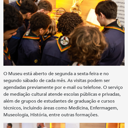
O Museu está aberto de segunda a sexta-feira e no
segundo sábado de cada mês. As visitas podem ser
agendadas previamente por e-mail ou telefone. O serviço
de mediação cultural atende escolas públicas e privadas,
além de grupos de estudantes de graduação e cursos
técnicos, incluindo áreas como Medicina, Enfermagem,
Museologia, História, entre outras formações.