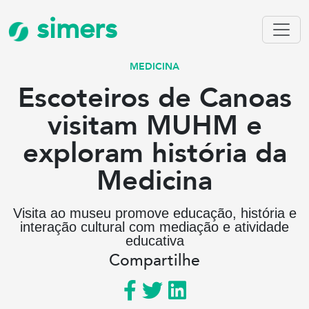
simers
MEDICINA
Escoteiros de Canoas
visitam MUHM e
exploram história da
Medicina
Visita ao museu promove educação, história e
interação cultural com mediação e atividade
educativa
Compartilhe