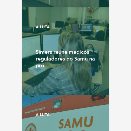
A LUTA
Simers reúne médicos
reguladores do Samu na
pró...
A LUTA