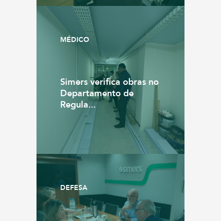
MÉDICO
Simers verifica obras no
Departamento de
Regula...
DEFESA