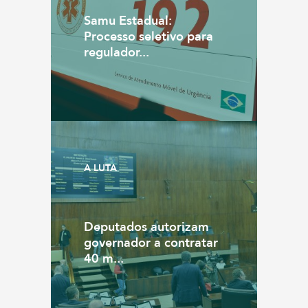
Samu Estadual:
Processo seletivo para
regulador...
A LUTA
Deputados autorizam
governador a contratar
40 m...