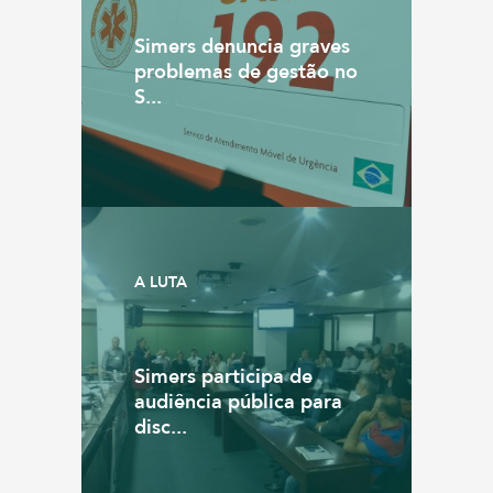
Simers denuncia graves
problemas de gestão no
S...
A LUTA
Simers participa de
audiência pública para
disc...