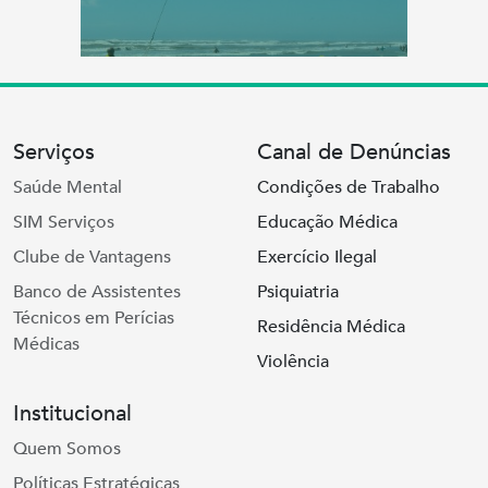
Serviços
Canal de Denúncias
Saúde Mental
Condições de Trabalho
SIM Serviços
Educação Médica
Clube de Vantagens
Exercício Ilegal
Banco de Assistentes
Psiquiatria
Técnicos em Perícias
Residência Médica
Médicas
Violência
Institucional
Quem Somos
Políticas Estratégicas