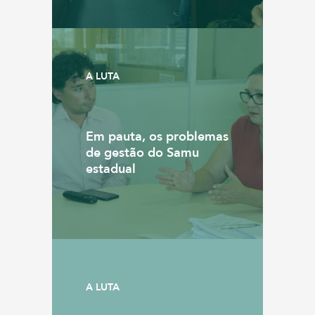
A LUTA
Em pauta, os problemas
de gestão do Samu
estadual
A LUTA