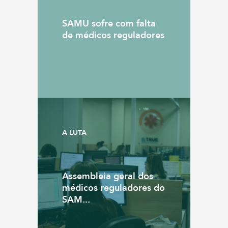
SAMU sofre com falta
de médicos reguladores
A LUTA
Assembleia geral dos
médicos reguladores do
SAM...