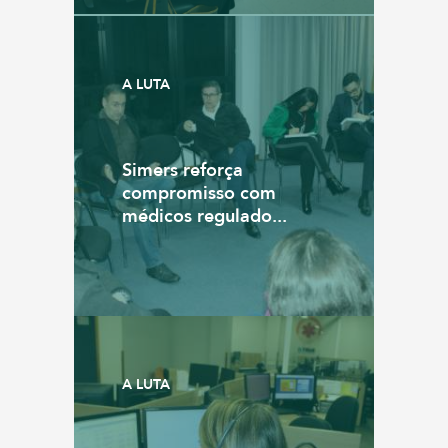
A LUTA
Simers reforça
compromisso com
médicos regulado...
A LUTA