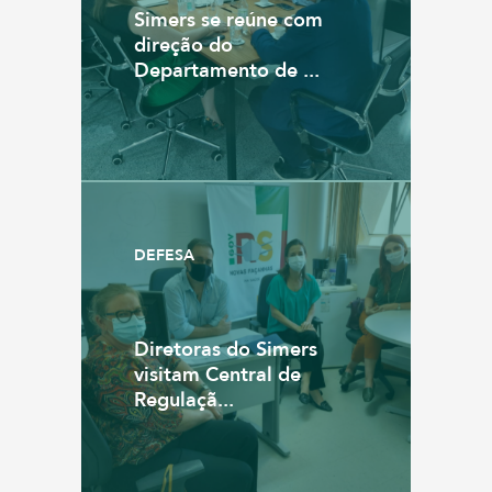
Simers se reúne com
direção do
Departamento de ...
DEFESA
Diretoras do Simers
visitam Central de
Regulaçã...