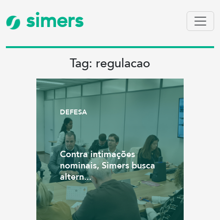
simers
Tag: regulacao
DEFESA
Contra intimações
nominais, Simers busca
altern...