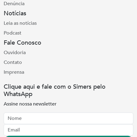
Denúncia
Notícias
Leia as notícias
Podcast
Fale Conosco
Ouvidoria
Contato
Imprensa
Clique aqui e fale com o Simers pelo
WhatsApp
Assine nossa newsletter
Nome
Email