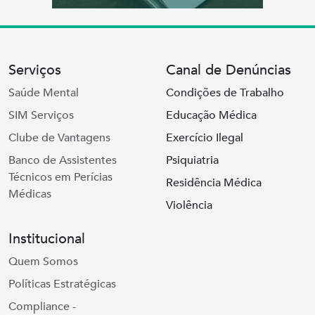
Serviços
Canal de Denúncias
Saúde Mental
Condições de Trabalho
SIM Serviços
Educação Médica
Clube de Vantagens
Exercício Ilegal
Banco de Assistentes
Psiquiatria
Técnicos em Perícias
Residência Médica
Médicas
Violência
Institucional
Quem Somos
Políticas Estratégicas
Compliance -