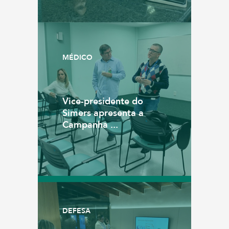
MÉDICO
Vice-presidente do
Simers apresenta a
Campanha ...
DEFESA