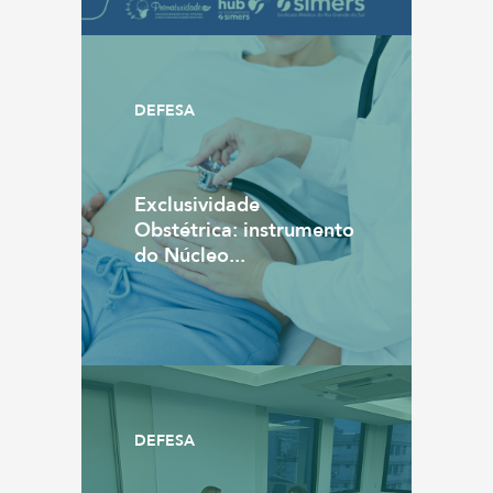
DEFESA
Exclusividade
Obstétrica: instrumento
do Núcleo...
DEFESA