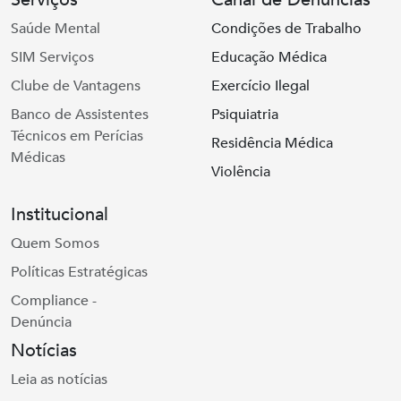
Saúde Mental
Condições de Trabalho
SIM Serviços
Educação Médica
Clube de Vantagens
Exercício Ilegal
Banco de Assistentes
Psiquiatria
Técnicos em Perícias
Residência Médica
Médicas
Violência
Institucional
Quem Somos
Políticas Estratégicas
Compliance -
Denúncia
Notícias
Leia as notícias