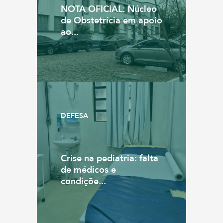
NOTA OFICIAL: Núcleo
de Obstetrícia em apoio
ao...
DEFESA
Crise na pediatria: falta
de médicos e
condiçõe...