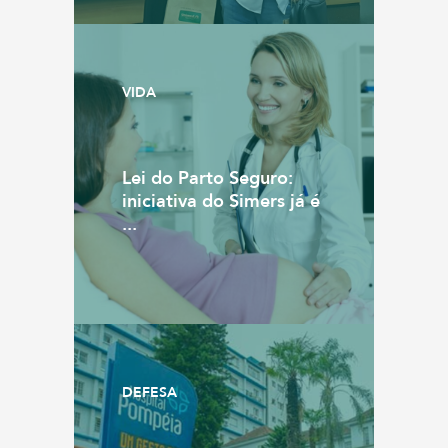
VIDA
Lei do Parto Seguro:
iniciativa do Simers já é
...
DEFESA