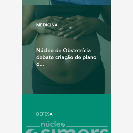
MEDICINA
Núcleo de Obstetrícia
debate criação de plano
d...
DEFESA