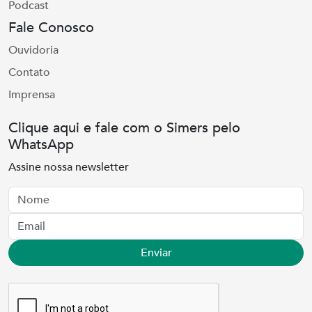
Podcast
Fale Conosco
Ouvidoria
Contato
Imprensa
Clique aqui e fale com o Simers pelo
WhatsApp
Assine nossa newsletter
Nome
Email
Enviar