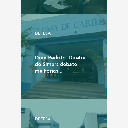
DEFESA
Dom Pedrito: Diretor
do Simers debate
melhorias...
DEFESA