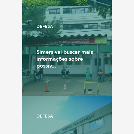
DEFESA
Simers vai buscar mais
informações sobre
possív...
DEFESA