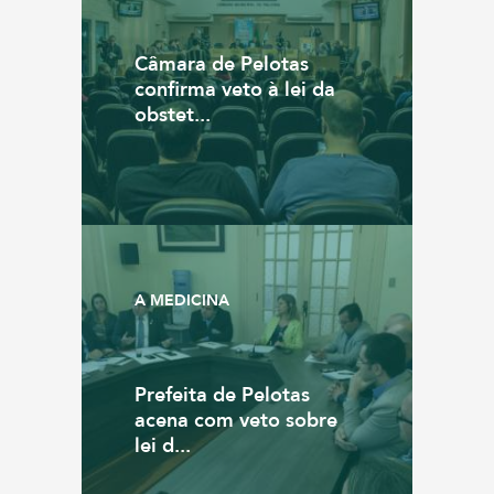
Câmara de Pelotas
confirma veto à lei da
obstet...
A MEDICINA
Prefeita de Pelotas
acena com veto sobre
lei d...