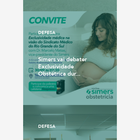
DEFESA
Simers vai debater
Exclusividade
Obstétrica dur...
DEFESA