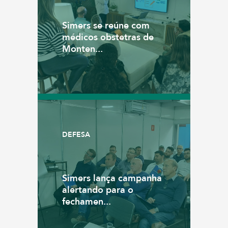
Simers se reúne com
médicos obstetras de
Monten...
DEFESA
Simers lança campanha
alertando para o
fechamen...