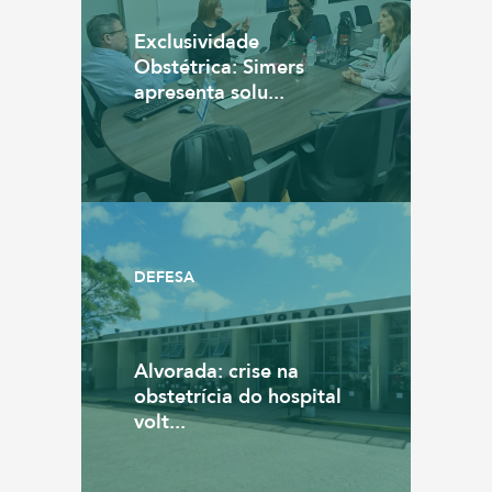
Exclusividade
Obstétrica: Simers
apresenta solu...
DEFESA
Alvorada: crise na
obstetrícia do hospital
volt...