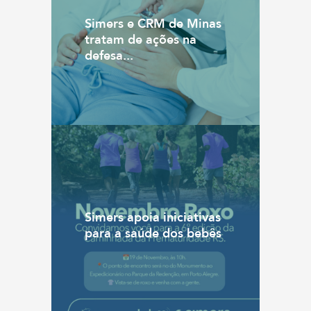
Simers e CRM de Minas
tratam de ações na
defesa...
Simers apoia iniciativas
para a saúde dos bebês