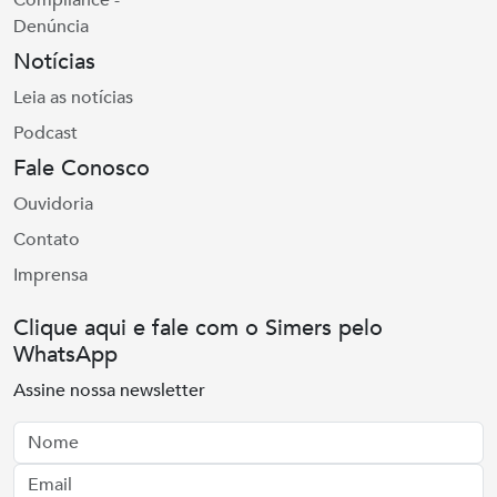
Compliance -
Denúncia
Notícias
Leia as notícias
Podcast
Fale Conosco
Ouvidoria
Contato
Imprensa
Clique aqui e fale com o Simers pelo
WhatsApp
Assine nossa newsletter
Nome
Email