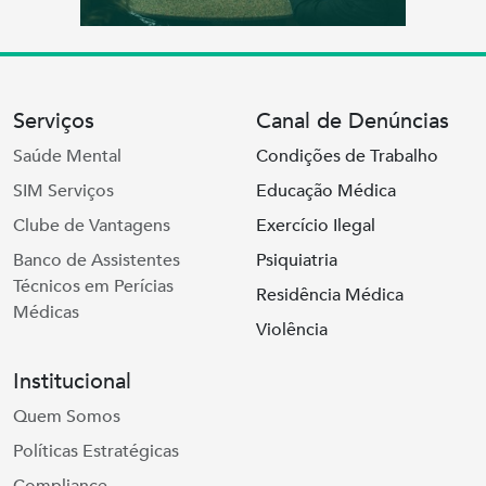
Serviços
Canal de Denúncias
Saúde Mental
Condições de Trabalho
SIM Serviços
Educação Médica
Clube de Vantagens
Exercício Ilegal
Banco de Assistentes
Psiquiatria
Técnicos em Perícias
Residência Médica
Médicas
Violência
Institucional
Quem Somos
Políticas Estratégicas