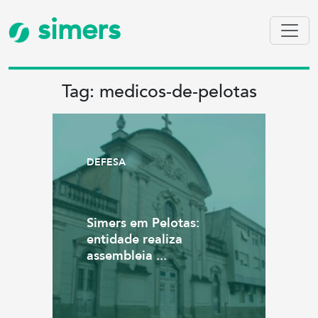
simers
Tag: medicos-de-pelotas
DEFESA
Simers em Pelotas:
entidade realiza
assembleia ...