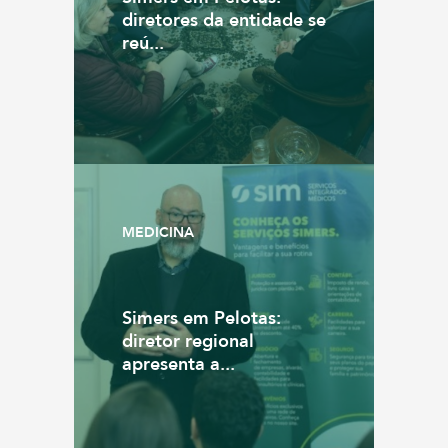
diretores da entidade se
reú...
MEDICINA
Simers em Pelotas:
diretor regional
apresenta a...