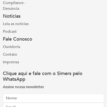
Compliance -
Denúncia
Notícias
Leia as notícias
Podcast
Fale Conosco
Ouvidoria
Contato
Imprensa
Clique aqui e fale com o Simers pelo
WhatsApp
Assine nossa newsletter
Nome
Email