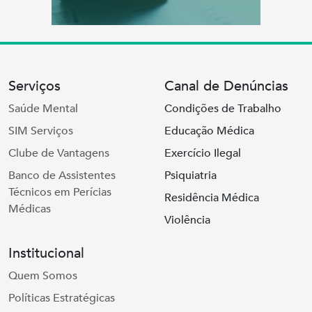
Serviços
Canal de Denúncias
Saúde Mental
Condições de Trabalho
SIM Serviços
Educação Médica
Clube de Vantagens
Exercício Ilegal
Banco de Assistentes
Psiquiatria
Técnicos em Perícias
Residência Médica
Médicas
Violência
Institucional
Quem Somos
Políticas Estratégicas