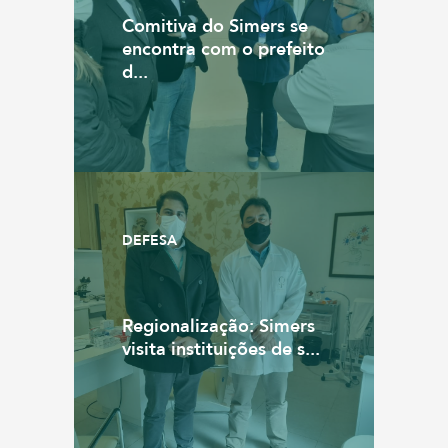
Comitiva do Simers se
encontra com o prefeito
d...
DEFESA
Regionalização: Simers
visita instituições de s...