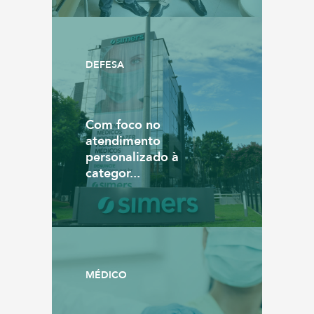
DEFESA
Com foco no
atendimento
personalizado à
categor...
MÉDICO