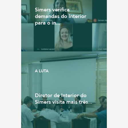
Simers verifica
demandas do Interior
para o in...
A LUTA
Diretor de Interior do
Simers visita mais três...