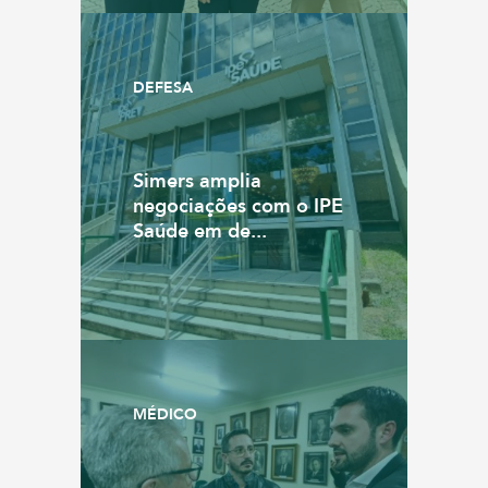
DEFESA
Simers amplia
negociações com o IPE
Saúde em de...
MÉDICO