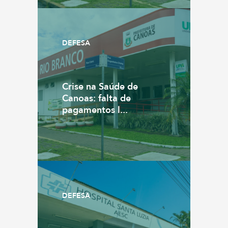
DEFESA
Crise na Saúde de
Canoas: falta de
pagamentos l...
DEFESA