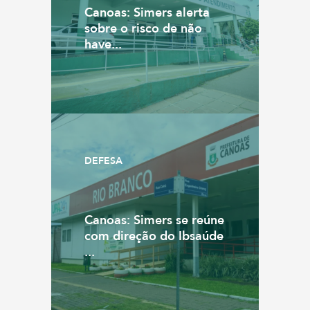
Canoas: Simers alerta
sobre o risco de não
have...
DEFESA
Canoas: Simers se reúne
com direção do Ibsaúde
...