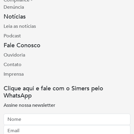
Compliance -
Denúncia
Notícias
Leia as notícias
Podcast
Fale Conosco
Ouvidoria
Contato
Imprensa
Clique aqui e fale com o Simers pelo
WhatsApp
Assine nossa newsletter
Nome
Email