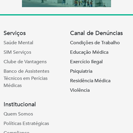
Serviços
Canal de Denúncias
Saúde Mental
Condições de Trabalho
SIM Serviços
Educação Médica
Clube de Vantagens
Exercício Ilegal
Banco de Assistentes
Psiquiatria
Técnicos em Perícias
Residência Médica
Médicas
Violência
Institucional
Quem Somos
Políticas Estratégicas