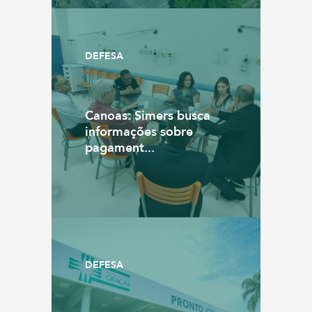
DEFESA
Canoas: Simers busca
informações sobre
pagament...
DEFESA