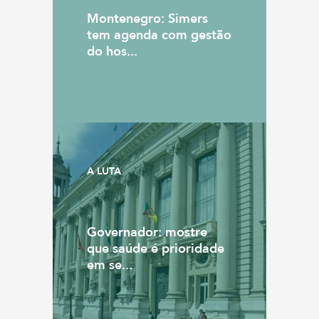
Montenegro: Simers
tem agenda com gestão
do hos...
A LUTA
Governador: mostre
que saúde é prioridade
em se...