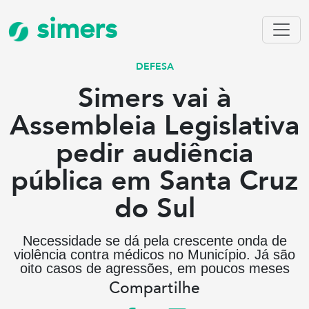
simers
DEFESA
Simers vai à
Assembleia Legislativa
pedir audiência
pública em Santa Cruz
do Sul
Necessidade se dá pela crescente onda de
violência contra médicos no Município. Já são
oito casos de agressões, em poucos meses
Compartilhe