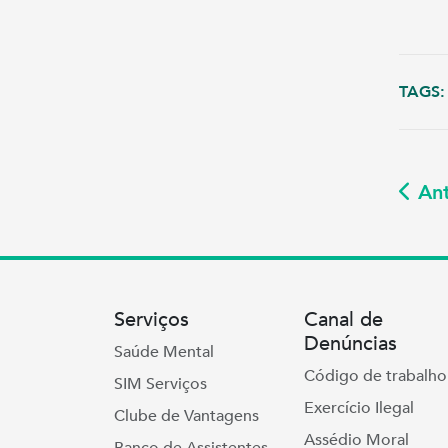
TAGS:
Ant
Serviços
Canal de
Denúncias
Saúde Mental
Código de trabalho
SIM Serviços
Exercício Ilegal
Clube de Vantagens
Assédio Moral