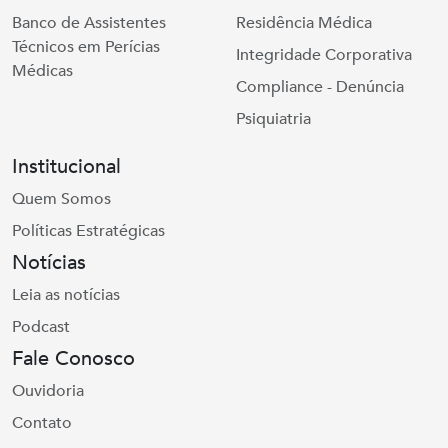
Banco de Assistentes
Residência Médica
Técnicos em Perícias
Integridade Corporativa
Médicas
Compliance - Denúncia
Psiquiatria
Institucional
Quem Somos
Políticas Estratégicas
Notícias
Leia as notícias
Podcast
Fale Conosco
Ouvidoria
Contato