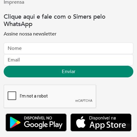
Imprensa
Clique aqui e fale com o Simers pelo
WhatsApp
Assine nossa newsletter
Nome
Email
Enviar