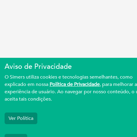
Aviso de Privacidade
O Simers utiliza cookies e tecnologias semelhantes, como
explicado em nossa
Política de Privacidade
, para melhorar a
experiência de usuário. Ao navegar por nosso conteúdo, o 
aceita tais condições.
Ver Política