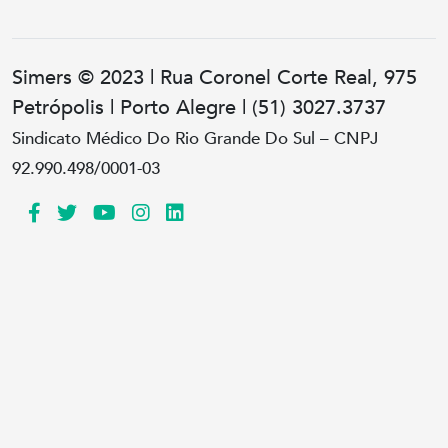
Simers © 2023 | Rua Coronel Corte Real, 975
Petrópolis | Porto Alegre | (51) 3027.3737
Sindicato Médico Do Rio Grande Do Sul – CNPJ
92.990.498/0001-03