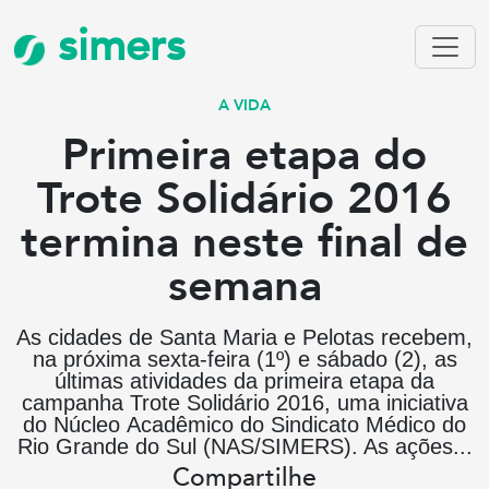
simers
A VIDA
Primeira etapa do
Trote Solidário 2016
termina neste final de
semana
As cidades de Santa Maria e Pelotas recebem,
na próxima sexta-feira (1º) e sábado (2), as
últimas atividades da primeira etapa da
campanha Trote Solidário 2016, uma iniciativa
do Núcleo Acadêmico do Sindicato Médico do
Rio Grande do Sul (NAS/SIMERS). As ações...
Compartilhe