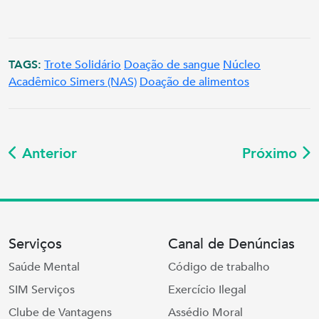
TAGS:
Trote Solidário
Doação de sangue
Núcleo
Acadêmico Simers (NAS)
Doação de alimentos
Anterior
Próximo
Serviços
Canal de Denúncias
Saúde Mental
Código de trabalho
SIM Serviços
Exercício Ilegal
Clube de Vantagens
Assédio Moral