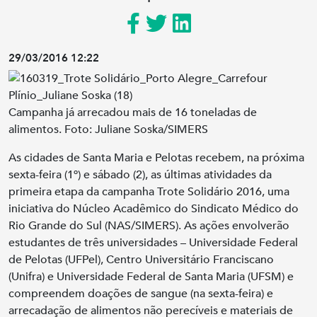
29/03/2016 12:22
Campanha já arrecadou mais de 16 toneladas de
alimentos. Foto: Juliane Soska/SIMERS
As cidades de Santa Maria e Pelotas recebem, na próxima
sexta-feira (1º) e sábado (2), as últimas atividades da
primeira etapa da campanha Trote Solidário 2016, uma
iniciativa do Núcleo Acadêmico do Sindicato Médico do
Rio Grande do Sul (NAS/SIMERS). As ações envolverão
estudantes de três universidades – Universidade Federal
de Pelotas (UFPel), Centro Universitário Franciscano
(Unifra) e Universidade Federal de Santa Maria (UFSM) e
compreendem doações de sangue (na sexta-feira) e
arrecadação de alimentos não perecíveis e materiais de