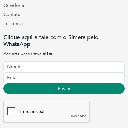
Ouvidoria
Contato
Imprensa
Clique aqui e fale com o Simers pelo
WhatsApp
Assine nossa newsletter
Nome
Email
Enviar