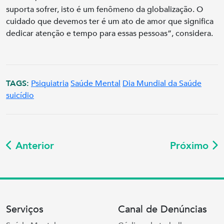
suporta sofrer, isto é um fenômeno da globalização. O
cuidado que devemos ter é um ato de amor que significa
dedicar atenção e tempo para essas pessoas”, considera.
TAGS:
Psiquiatria
Saúde Mental
Dia Mundial da Saúde
suicídio
Anterior
Próximo
Serviços
Canal de Denúncias