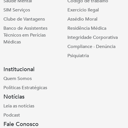
Saúde Mental
Código de trabalho
SIM Serviços
Exercício Ilegal
Clube de Vantagens
Assédio Moral
Banco de Assistentes
Residência Médica
Técnicos em Perícias
Integridade Corporativa
Médicas
Compliance - Denúncia
Psiquiatria
Institucional
Quem Somos
Políticas Estratégicas
Notícias
Leia as notícias
Podcast
Fale Conosco