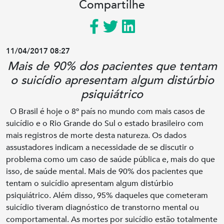
Compartilhe
11/04/2017 08:27
Mais de 90% dos pacientes que tentam
o suicídio apresentam algum distúrbio
psiquiátrico
O Brasil é hoje o 8º país no mundo com mais casos de
suicídio e o Rio Grande do Sul o estado brasileiro com
mais registros de morte desta natureza. Os dados
assustadores indicam a necessidade de se discutir o
problema como um caso de saúde pública e, mais do que
isso, de saúde mental. Mais de 90% dos pacientes que
tentam o suicídio apresentam algum distúrbio
psiquiátrico. Além disso, 95% daqueles que cometeram
suicídio tiveram diagnóstico de transtorno mental ou
comportamental. As mortes por suicídio estão totalmente