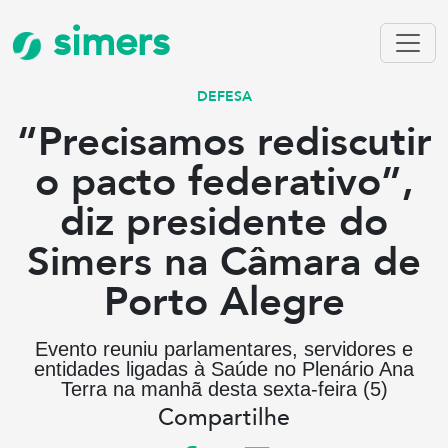
simers
DEFESA
“Precisamos rediscutir
o pacto federativo”,
diz presidente do
Simers na Câmara de
Porto Alegre
Evento reuniu parlamentares, servidores e
entidades ligadas à Saúde no Plenário Ana
Terra na manhã desta sexta-feira (5)
Compartilhe