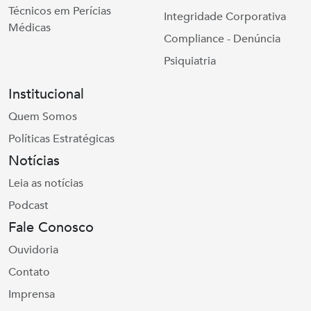
Técnicos em Perícias
Integridade Corporativa
Médicas
Compliance - Denúncia
Psiquiatria
Institucional
Quem Somos
Políticas Estratégicas
Notícias
Leia as notícias
Podcast
Fale Conosco
Ouvidoria
Contato
Imprensa