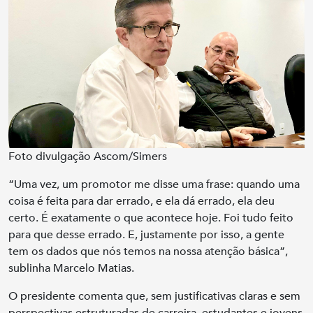
Foto divulgação Ascom/Simers
“Uma vez, um promotor me disse uma frase: quando uma
coisa é feita para dar errado, e ela dá errado, ela deu
certo. É exatamente o que acontece hoje. Foi tudo feito
para que desse errado. E, justamente por isso, a gente
tem os dados que nós temos na nossa atenção básica”,
sublinha Marcelo Matias.
O presidente comenta que, sem justificativas claras e sem
perspectivas estruturadas de carreira, estudantes e jovens