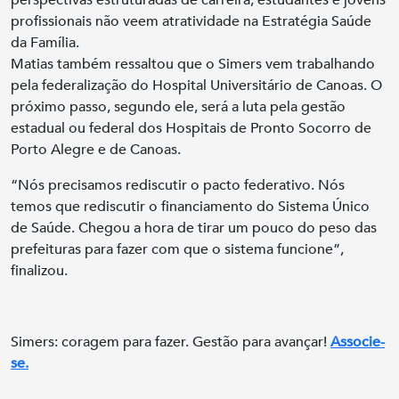
profissionais não veem atratividade na Estratégia Saúde
da Família.
Matias também ressaltou que o Simers vem trabalhando
pela federalização do Hospital Universitário de Canoas. O
próximo passo, segundo ele, será a luta pela gestão
estadual ou federal dos Hospitais de Pronto Socorro de
Porto Alegre e de Canoas.
“Nós precisamos rediscutir o pacto federativo. Nós
temos que rediscutir o financiamento do Sistema Único
de Saúde. Chegou a hora de tirar um pouco do peso das
prefeituras para fazer com que o sistema funcione”,
finalizou.
Simers: coragem para fazer. Gestão para avançar!
Associe-
se.