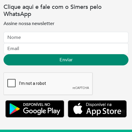
Clique aqui e fale com o Simers pelo
WhatsApp
Assine nossa newsletter
Nome
Email
Enviar