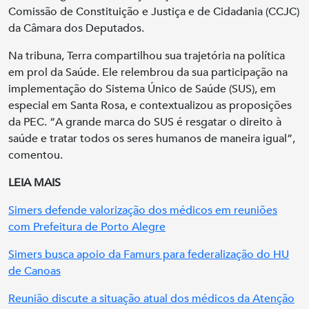
Comissão de Constituição e Justiça e de Cidadania (CCJC)
da Câmara dos Deputados.
Na tribuna, Terra compartilhou sua trajetória na política
em prol da Saúde. Ele relembrou da sua participação na
implementação do Sistema Único de Saúde (SUS), em
especial em Santa Rosa, e contextualizou as proposições
da PEC. “A grande marca do SUS é resgatar o direito à
saúde e tratar todos os seres humanos de maneira igual”,
comentou.
LEIA MAIS
Simers defende valorização dos médicos em reuniões
com Prefeitura de Porto Alegre
Simers busca apoio da Famurs para federalização do HU
de Canoas
Reunião discute a situação atual dos médicos da Atenção