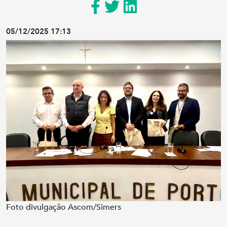
05/12/2025 17:13
Foto divulgação Ascom/Simers