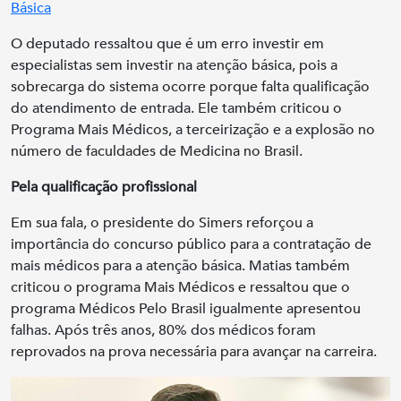
Básica
O deputado ressaltou que é um erro investir em
especialistas sem investir na atenção básica, pois a
sobrecarga do sistema ocorre porque falta qualificação
do atendimento de entrada. Ele também criticou o
Programa Mais Médicos, a terceirização e a explosão no
número de faculdades de Medicina no Brasil.
Pela qualificação profissional
Em sua fala, o presidente do Simers reforçou a
importância do concurso público para a contratação de
mais médicos para a atenção básica. Matias também
criticou o programa Mais Médicos e ressaltou que o
programa Médicos Pelo Brasil igualmente apresentou
falhas. Após três anos, 80% dos médicos foram
reprovados na prova necessária para avançar na carreira.