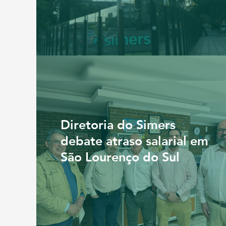
Diretoria do Simers
debate atraso salarial em
São Lourenço do Sul