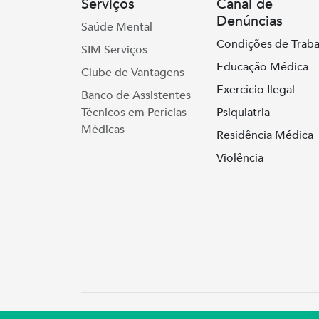
Serviços
Canal de
Denúncias
Saúde Mental
Condições de Traba
SIM Serviços
Educação Médica
Clube de Vantagens
Exercício Ilegal
Banco de Assistentes
Técnicos em Perícias
Psiquiatria
Médicas
Residência Médica
Violência