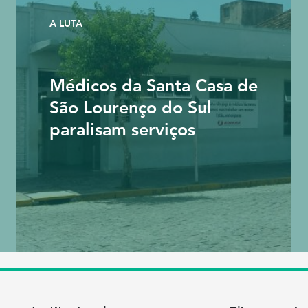
A LUTA
Médicos da Santa Casa de
São Lourenço do Sul
paralisam serviços