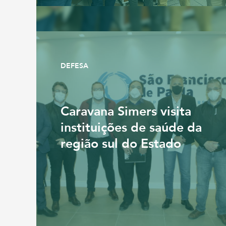
DEFESA
Caravana Simers visita
instituições de saúde da
região sul do Estado