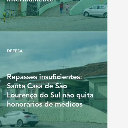
DEFESA
Repasses insuficientes:
Santa Casa de São
Lourenço do Sul não quita
honorários de médicos