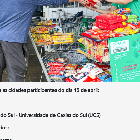
a as cidades participantes do dia 15 de abril:
 do Sul - Universidade de Caxias do Sul (UCS)
dos: