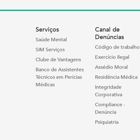
Serviços
Canal de
Denúncias
Saúde Mental
Código de trabalho
SIM Serviços
Exercício Ilegal
Clube de Vantagens
Assédio Moral
Banco de Assistentes
Técnicos em Perícias
Residência Médica
Médicas
Integridade
Corporativa
Compliance -
Denúncia
Psiquiatria