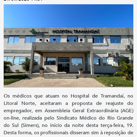
Os médicos que atuam no Hospital de Tramandaí, no
Litoral Norte, aceitaram a proposta de reajuste do
empregador, em Assembleia Geral Extraordinária (AGE)
on-line, realizada pelo Sindicato Médico do Rio Grande
do Sul (Simers), no início da noite desta terça-feira, 19.
Desta forma, os profissionais disseram sim à reposição de