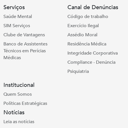
Serviços
Canal de Denúncias
Saúde Mental
Código de trabalho
SIM Serviços
Exercício Ilegal
Clube de Vantagens
Assédio Moral
Banco de Assistentes
Residência Médica
Técnicos em Perícias
Integridade Corporativa
Médicas
Compliance - Denúncia
Psiquiatria
Institucional
Quem Somos
Políticas Estratégicas
Notícias
Leia as notícias