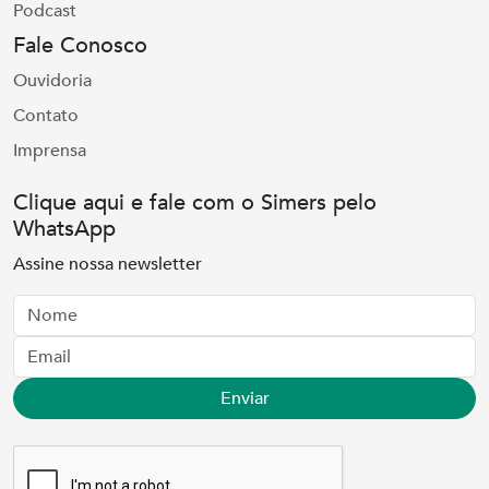
Podcast
Fale Conosco
Ouvidoria
Contato
Imprensa
Clique aqui e fale com o Simers pelo
WhatsApp
Assine nossa newsletter
Nome
Email
Enviar