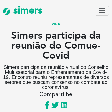
simers
VIDA
Simers participa da
reunião do Comue-
Covid
Simers participa da reunião virtual do Conselho
Multissetorial para o Enfrentamento da Covid-
19. Encontro reuniu representantes de diversos
setores que buscam consenso no combate ao
coronavírus.
Compartilhe