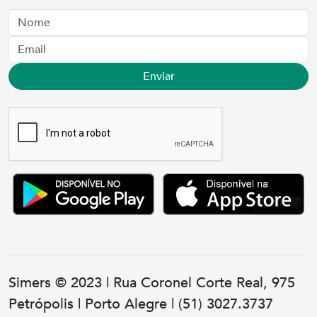
Nome
Email
Enviar
Simers © 2023 | Rua Coronel Corte Real, 975
Petrópolis | Porto Alegre | (51) 3027.3737