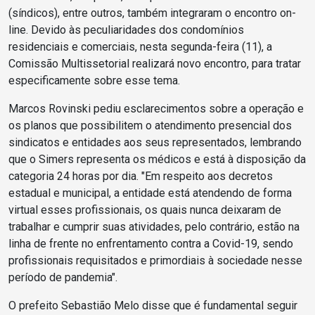
(síndicos), entre outros, também integraram o encontro on-
line. Devido às peculiaridades dos condomínios
residenciais e comerciais, nesta segunda-feira (11), a
Comissão Multissetorial realizará novo encontro, para tratar
especificamente sobre esse tema.
Marcos Rovinski pediu esclarecimentos sobre a operação e
os planos que possibilitem o atendimento presencial dos
sindicatos e entidades aos seus representados, lembrando
que o Simers representa os médicos e está à disposição da
categoria 24 horas por dia. "Em respeito aos decretos
estadual e municipal, a entidade está atendendo de forma
virtual esses profissionais, os quais nunca deixaram de
trabalhar e cumprir suas atividades, pelo contrário, estão na
linha de frente no enfrentamento contra a Covid-19, sendo
profissionais requisitados e primordiais à sociedade nesse
período de pandemia".
O prefeito Sebastião Melo disse que é fundamental seguir