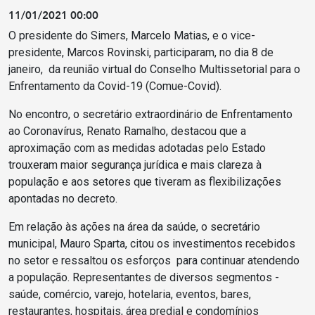
11/01/2021 00:00
O presidente do Simers, Marcelo Matias, e o vice-
presidente, Marcos Rovinski, participaram, no dia 8 de
janeiro, da reunião virtual do Conselho Multissetorial para o
Enfrentamento da Covid-19 (Comue-Covid).
No encontro, o secretário extraordinário de Enfrentamento
ao Coronavírus, Renato Ramalho, destacou que a
aproximação com as medidas adotadas pelo Estado
trouxeram maior segurança jurídica e mais clareza à
população e aos setores que tiveram as flexibilizações
apontadas no decreto.
Em relação às ações na área da saúde, o secretário
municipal, Mauro Sparta, citou os investimentos recebidos
no setor e ressaltou os esforços para continuar atendendo
a população. Representantes de diversos segmentos -
saúde, comércio, varejo, hotelaria, eventos, bares,
restaurantes, hospitais, área predial e condomínios