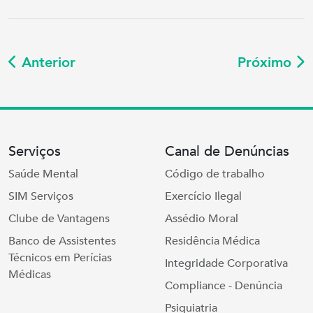
Anterior
Próximo
Serviços
Canal de Denúncias
Saúde Mental
Código de trabalho
SIM Serviços
Exercício Ilegal
Clube de Vantagens
Assédio Moral
Banco de Assistentes
Residência Médica
Técnicos em Perícias
Integridade Corporativa
Médicas
Compliance - Denúncia
Psiquiatria