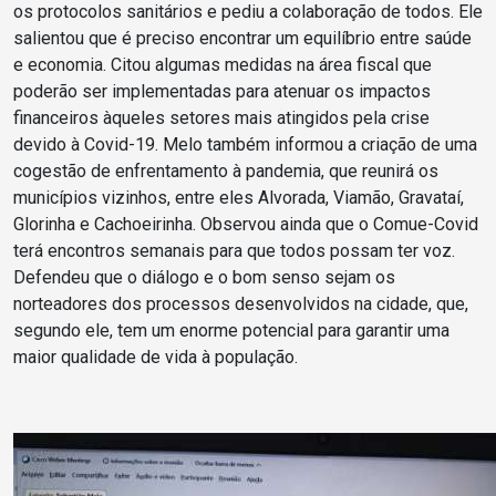
os protocolos sanitários e pediu a colaboração de todos. Ele
salientou que é preciso encontrar um equilíbrio entre saúde
e economia. Citou algumas medidas na área fiscal que
poderão ser implementadas para atenuar os impactos
financeiros àqueles setores mais atingidos pela crise
devido à Covid-19. Melo também informou a criação de uma
cogestão de enfrentamento à pandemia, que reunirá os
municípios vizinhos, entre eles Alvorada, Viamão, Gravataí,
Glorinha e Cachoeirinha. Observou ainda que o Comue-Covid
terá encontros semanais para que todos possam ter voz.
Defendeu que o diálogo e o bom senso sejam os
norteadores dos processos desenvolvidos na cidade, que,
segundo ele, tem um enorme potencial para garantir uma
maior qualidade de vida à população.