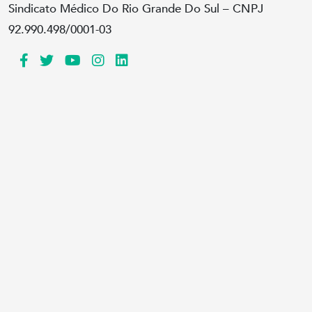
Sindicato Médico Do Rio Grande Do Sul – CNPJ
92.990.498/0001-03