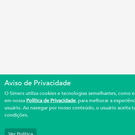
Aviso de Privacidade
O Simers utiliza cookies e tecnologias semelhantes, como 
em nossa
Política de Privacidade
, para melhorar a experiênc
usuário. Ao navegar por nosso conteúdo, o usuário aceita ta
condições.
Ver Política