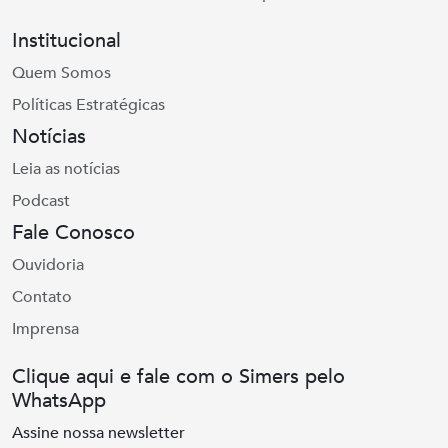
Institucional
Quem Somos
Políticas Estratégicas
Notícias
Leia as notícias
Podcast
Fale Conosco
Ouvidoria
Contato
Imprensa
Clique aqui e fale com o Simers pelo
WhatsApp
Assine nossa newsletter