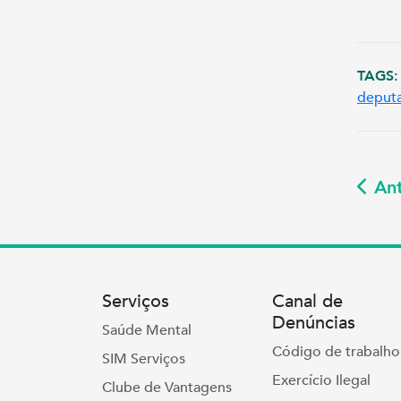
TAGS:
deputa
Ant
Serviços
Canal de
Denúncias
Saúde Mental
Código de trabalho
SIM Serviços
Exercício Ilegal
Clube de Vantagens