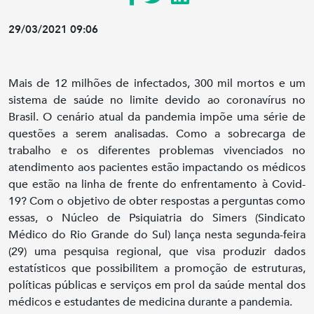
29/03/2021 09:06
Mais de 12 milhões de infectados, 300 mil mortos e um
sistema de saúde no limite devido ao coronavírus no
Brasil. O cenário atual da pandemia impõe uma série de
questões a serem analisadas. Como a sobrecarga de
trabalho e os diferentes problemas vivenciados no
atendimento aos pacientes estão impactando os médicos
que estão na linha de frente do enfrentamento à Covid-
19? Com o objetivo de obter respostas a perguntas como
essas, o Núcleo de Psiquiatria do Simers (Sindicato
Médico do Rio Grande do Sul) lança nesta segunda-feira
(29) uma pesquisa regional, que visa produzir dados
estatísticos que possibilitem a promoção de estruturas,
políticas públicas e serviços em prol da saúde mental dos
médicos e estudantes de medicina durante a pandemia.