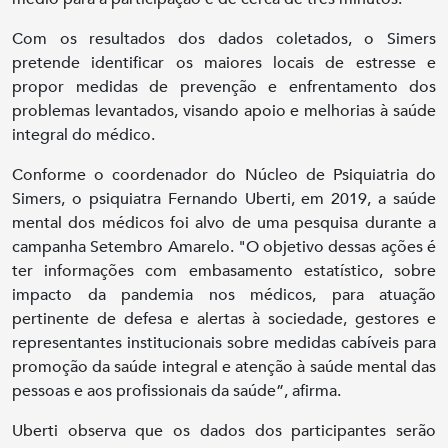
Com os resultados dos dados coletados, o Simers
pretende identificar os maiores locais de estresse e
propor medidas de prevenção e enfrentamento dos
problemas levantados, visando apoio e melhorias à saúde
integral do médico.
Conforme o coordenador do Núcleo de Psiquiatria do
Simers, o psiquiatra Fernando Uberti, em 2019, a saúde
mental dos médicos foi alvo de uma pesquisa durante a
campanha Setembro Amarelo. "O objetivo dessas ações é
ter informações com embasamento estatístico, sobre
impacto da pandemia nos médicos, para atuação
pertinente de defesa e alertas à sociedade, gestores e
representantes institucionais sobre medidas cabíveis para
promoção da saúde integral e atenção à saúde mental das
pessoas e aos profissionais da saúde”, afirma.
Uberti observa que os dados dos participantes serão