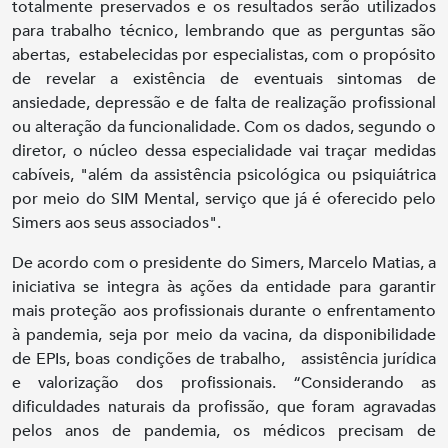
totalmente preservados e os resultados serão utilizados
para trabalho técnico, lembrando que as perguntas são
abertas, estabelecidas por especialistas, com o propósito
de revelar a existência de eventuais sintomas de
ansiedade, depressão e de falta de realização profissional
ou alteração da funcionalidade. Com os dados, segundo o
diretor, o núcleo dessa especialidade vai traçar medidas
cabíveis, "além da assistência psicológica ou psiquiátrica
por meio do SIM Mental, serviço que já é oferecido pelo
Simers aos seus associados".
De acordo com o presidente do Simers, Marcelo Matias, a
iniciativa se integra às ações da entidade para garantir
mais proteção aos profissionais durante o enfrentamento
à pandemia, seja por meio da vacina, da disponibilidade
de EPIs, boas condições de trabalho, assistência jurídica
e valorização dos profissionais. “Considerando as
dificuldades naturais da profissão, que foram agravadas
pelos anos de pandemia, os médicos precisam de