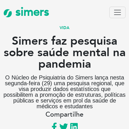
simers
VIDA
Simers faz pesquisa
sobre saúde mental na
pandemia
O Núcleo de Psiquiatria do Simers lança nesta
segunda-feira (29) uma pesquisa regional, que
visa produzir dados estatísticos que
possibilitem a promoção de estruturas, políticas
públicas e serviços em prol da saúde de
médicos e estudantes
Compartilhe