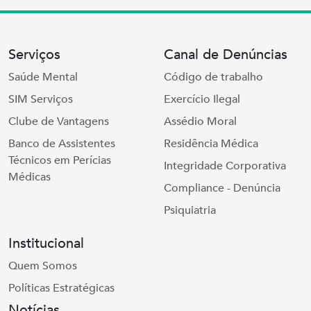
Serviços
Canal de Denúncias
Saúde Mental
Código de trabalho
SIM Serviços
Exercício Ilegal
Clube de Vantagens
Assédio Moral
Banco de Assistentes
Residência Médica
Técnicos em Perícias
Integridade Corporativa
Médicas
Compliance - Denúncia
Psiquiatria
Institucional
Quem Somos
Políticas Estratégicas
Notícias