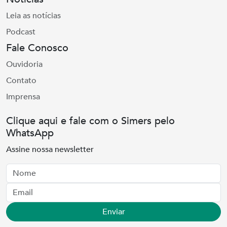
Leia as notícias
Podcast
Fale Conosco
Ouvidoria
Contato
Imprensa
Clique aqui e fale com o Simers pelo
WhatsApp
Assine nossa newsletter
Nome
Email
Enviar