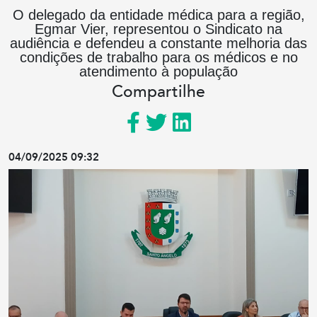
O delegado da entidade médica para a região,
Egmar Vier, representou o Sindicato na
audiência e defendeu a constante melhoria das
condições de trabalho para os médicos e no
atendimento à população
Compartilhe
04/09/2025 09:32