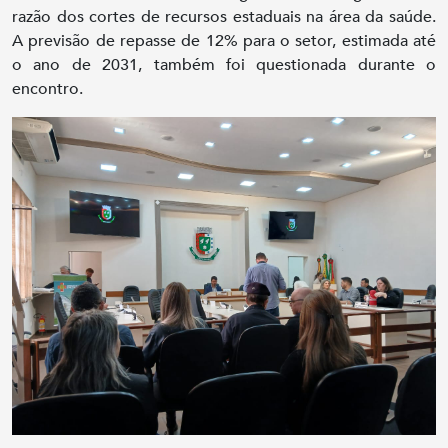
razão dos cortes de recursos estaduais na área da saúde.
A previsão de repasse de 12% para o setor, estimada até
o ano de 2031, também foi questionada durante o
encontro.