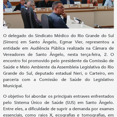
O delegado do Sindicato Médico do Rio Grande do Sul
(Simers) em Santo Ângelo, Egmar Vier, representou a
entidade em Audiência Pública realizada na Câmara de
Vereadores de Santo Ângelo, nesta terça-feira, 2. O
encontro foi promovido pelo presidente da Comissão de
Saúde e Meio Ambiente da Assembleia Legislativa do Rio
Grande do Sul, deputado estadual Neri, o Carteiro, em
parceria com a Comissão de Saúde do Legislativo
Municipal.
O objetivo foi abordar os principais entraves enfrentados
pelo Sistema Único de Saúde (SUS) em Santo Ângelo.
Entre eles, a dificuldade de suprir a demanda por exames
essenciais, como raios X, ecografias e tomografias, em