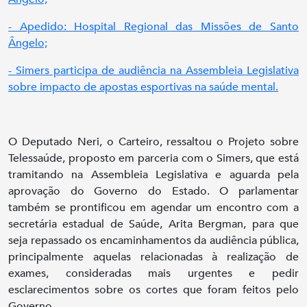
- Apedido: Hospital Regional das Missões de Santo
Ângelo;
- Simers participa de audiência na Assembleia Legislativa
sobre impacto de apostas esportivas na saúde mental.
O Deputado Neri, o Carteiro, ressaltou o Projeto sobre
Telessaúde, proposto em parceria com o Simers, que está
tramitando na Assembleia Legislativa e aguarda pela
aprovação do Governo do Estado. O parlamentar
também se prontificou em agendar um encontro com a
secretária estadual de Saúde, Arita Bergman, para que
seja repassado os encaminhamentos da audiência pública,
principalmente aquelas relacionadas à realização de
exames, consideradas mais urgentes e pedir
esclarecimentos sobre os cortes que foram feitos pelo
Governo.