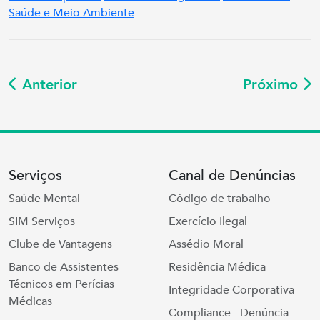
Saúde e Meio Ambiente
Anterior
Próximo
Serviços
Canal de Denúncias
Saúde Mental
Código de trabalho
SIM Serviços
Exercício Ilegal
Clube de Vantagens
Assédio Moral
Banco de Assistentes
Residência Médica
Técnicos em Perícias
Integridade Corporativa
Médicas
Compliance - Denúncia