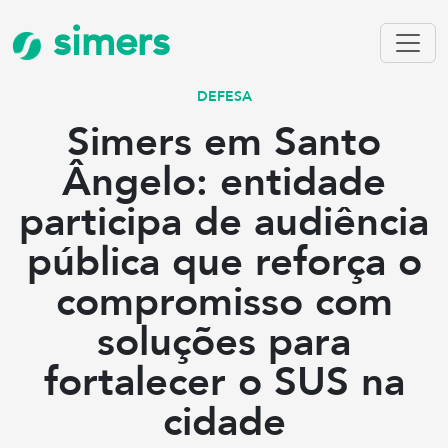
simers
DEFESA
Simers em Santo
Ângelo: entidade
participa de audiência
pública que reforça o
compromisso com
soluções para
fortalecer o SUS na
cidade