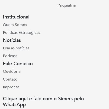
Psiquiatria
Institucional
Quem Somos
Políticas Estratégicas
Notícias
Leia as notícias
Podcast
Fale Conosco
Ouvidoria
Contato
Imprensa
Clique aqui e fale com o Simers pelo
WhatsApp