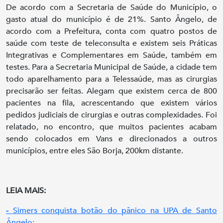
De acordo com a Secretaria de Saúde do Município, o
gasto atual do município é de 21%. Santo Ângelo, de
acordo com a Prefeitura, conta com quatro postos de
saúde com teste de teleconsulta e existem seis Práticas
Integrativas e Complementares em Saúde, também em
testes. Para a Secretaria Municipal de Saúde, a cidade tem
todo aparelhamento para a Telessaúde, mas as cirurgias
precisarão ser feitas. Alegam que existem cerca de 800
pacientes na fila, acrescentando que existem vários
pedidos judiciais de cirurgias e outras complexidades. Foi
relatado, no encontro, que muitos pacientes acabam
sendo colocados em Vans e direcionados a outros
municípios, entre eles São Borja, 200km distante.
LEIA MAIS:
-
Simers conquista botão do pânico na UPA de Santo
Ângelo;