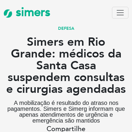
simers
DEFESA
Simers em Rio
Grande: médicos da
Santa Casa
suspendem consultas
e cirurgias agendadas
A mobilização é resultado do atraso nos
pagamentos. Simers e Simerg informam que
apenas atendimentos de urgência e
emergência são mantidos
Compartilhe