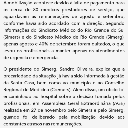
A mobilização acontece devido à falta de pagamento para
os cerca de 80 médicos prestadores de serviço, que
aguardavam as remunerações de agosto e setembro,
conforme havia sido acordado com a direção. Segundo
informações do Sindicato Médico do Rio Grande do Sul
(Simers) e do Sindicato Médico de Rio Grande (Simerg),
apenas agosto e 40% de setembro foram quitados, o que
levou os profissionais a manter apenas os atendimentos
de urgência e emergência.
O presidente do Simerg, Sandro Oliveira, explica que a
precariedade da situação já havia sido informada à gestão
da Santa Casa, bem como ao município e ao Conselho
Regional de Medicina (Cremers). Além disso, um ofício foi
encaminhado ao hospital sobre a decisão tomada pelos
profissionais, em Assembleia Geral Extraordinária (AGE)
realizada em 27 de novembro pelo Simers e pelo Simerg,
quando foi deliberado pela mobilização devido aos
constantes atrasos nas remunerações.