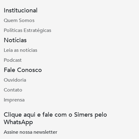
Institucional
Quem Somos
Políticas Estratégicas
Notícias
Leia as notícias
Podcast
Fale Conosco
Ouvidoria
Contato
Imprensa
Clique aqui e fale com o Simers pelo
WhatsApp
Assine nossa newsletter