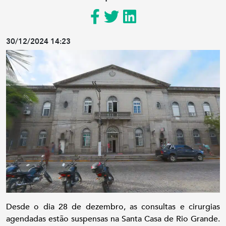
30/12/2024 14:23
Desde o dia 28 de dezembro, as consultas e cirurgias
agendadas estão suspensas na Santa Casa de Rio Grande.