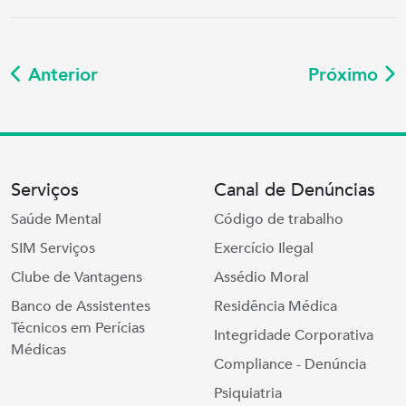
Anterior
Próximo
Serviços
Canal de Denúncias
Saúde Mental
Código de trabalho
SIM Serviços
Exercício Ilegal
Clube de Vantagens
Assédio Moral
Banco de Assistentes
Residência Médica
Técnicos em Perícias
Integridade Corporativa
Médicas
Compliance - Denúncia
Psiquiatria