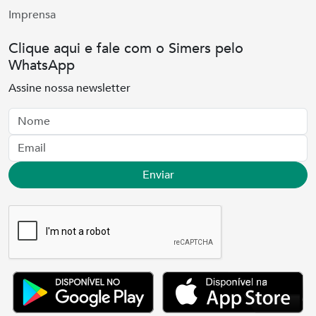
Imprensa
Clique aqui e fale com o Simers pelo
WhatsApp
Assine nossa newsletter
Nome
Email
Enviar