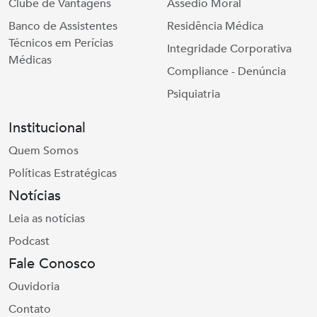
Clube de Vantagens
Assédio Moral
Banco de Assistentes
Residência Médica
Técnicos em Perícias
Integridade Corporativa
Médicas
Compliance - Denúncia
Psiquiatria
Institucional
Quem Somos
Políticas Estratégicas
Notícias
Leia as notícias
Podcast
Fale Conosco
Ouvidoria
Contato