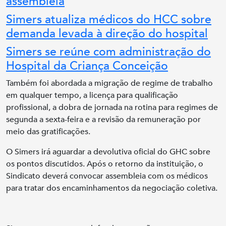
assembleia
Simers atualiza médicos do HCC sobre
demanda levada à direção do hospital
Simers se reúne com administração do
Hospital da Criança Conceição
Também foi abordada a migração de regime de trabalho
em qualquer tempo, a licença para qualificação
profissional, a dobra de jornada na rotina para regimes de
segunda a sexta-feira e a revisão da remuneração por
meio das gratificações.
O Simers irá aguardar a devolutiva oficial do GHC sobre
os pontos discutidos. Após o retorno da instituição, o
Sindicato deverá convocar assembleia com os médicos
para tratar dos encaminhamentos da negociação coletiva.