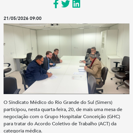
21/05/2026 09:00
O Sindicato Médico do Rio Grande do Sul (Simers)
participou, nesta quarta-feira, 20, de mais uma mesa de
negociação com o Grupo Hospitalar Conceição (GHC)
para tratar do Acordo Coletivo de Trabalho (ACT) da
categoria médica.