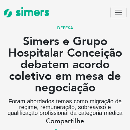
simers
DEFESA
Simers e Grupo
Hospitalar Conceição
debatem acordo
coletivo em mesa de
negociação
Foram abordados temas como migração de
regime, remuneração, sobreaviso e
qualificação profissional da categoria médica
Compartilhe