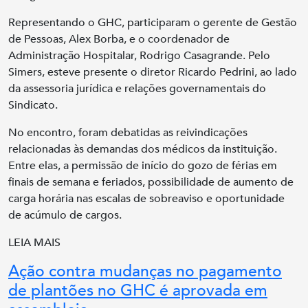
Representando o GHC, participaram o gerente de Gestão
de Pessoas, Alex Borba, e o coordenador de
Administração Hospitalar, Rodrigo Casagrande. Pelo
Simers, esteve presente o diretor Ricardo Pedrini, ao lado
da assessoria jurídica e relações governamentais do
Sindicato.
No encontro, foram debatidas as reivindicações
relacionadas às demandas dos médicos da instituição.
Entre elas, a permissão de início do gozo de férias em
finais de semana e feriados, possibilidade de aumento de
carga horária nas escalas de sobreaviso e oportunidade
de acúmulo de cargos.
LEIA MAIS
Ação contra mudanças no pagamento
de plantões no GHC é aprovada em